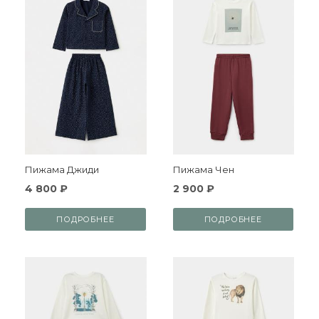
Пижама Джиди
Пижама Чен
4 800 ₽
2 900 ₽
ПОДРОБНЕЕ
ПОДРОБНЕЕ