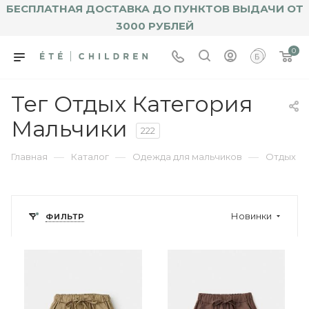
БЕСПЛАТНАЯ ДОСТАВКА ДО ПУНКТОВ ВЫДАЧИ ОТ
3000 РУБЛЕЙ
0
Тег Отдых Категория
Мальчики
222
—
—
—
Главная
Каталог
Одежда для мальчиков
Отдых
Новинки
ФИЛЬТР