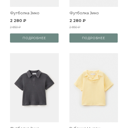
Футболка Зико
Футболка Зико
2 280 ₽
2 280 ₽
2 850 ₽
2 850 ₽
ПОДРОБНЕЕ
ПОДРОБНЕЕ