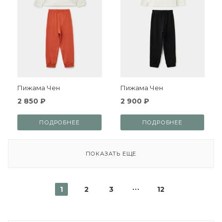
Пижама Чен
Пижама Чен
2 850 ₽
2 900 ₽
ПОДРОБНЕЕ
ПОДРОБНЕЕ
ПОКАЗАТЬ ЕЩЕ
1
2
3
12