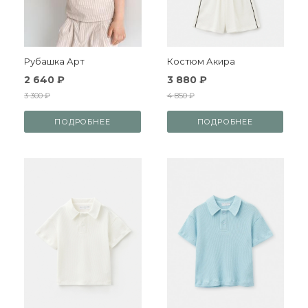
Рубашка Арт
Костюм Акира
2 640 ₽
3 880 ₽
3 300 ₽
4 850 ₽
ПОДРОБНЕЕ
ПОДРОБНЕЕ