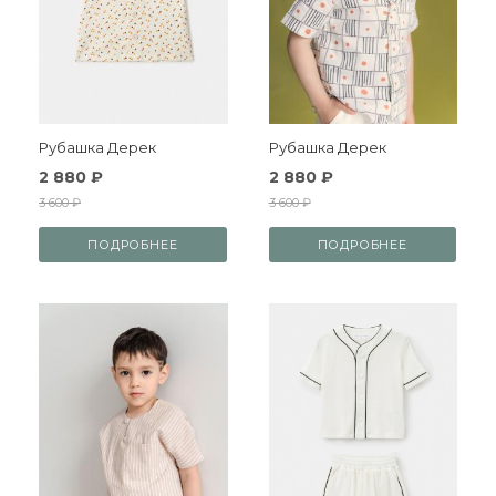
Рубашка Дерек
Рубашка Дерек
2 880 ₽
2 880 ₽
3 600 ₽
3 600 ₽
ПОДРОБНЕЕ
ПОДРОБНЕЕ