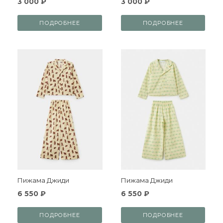
3 000 ₽
3 000 ₽
ПОДРОБНЕЕ
ПОДРОБНЕЕ
Пижама Джиди
Пижама Джиди
6 550 ₽
6 550 ₽
ПОДРОБНЕЕ
ПОДРОБНЕЕ