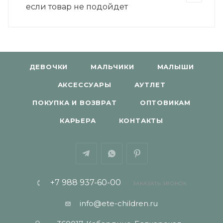
если товар не подойдет
ДЕВОЧКИ
МАЛЬЧИКИ
МАЛЫШИ
АКСЕССУАРЫ
АУТЛЕТ
ПОКУПКА И ВОЗВРАТ
ОПТОВИКАМ
КАРЬЕРА
КОНТАКТЫ
+7 988 937-60-00
ЗАКАЗАТЬ ЗВОНОК
info@ete-children.ru