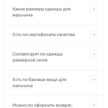
Какие размеры одежды для
мальчика
Есть ли сертификаты качества
Соответсвует ли одежда
размерной сетке
Есть ли базовые вещи для
мальчика
Можно ли оформить возврат,