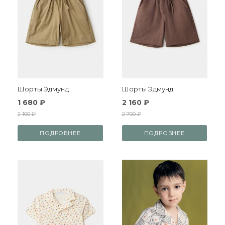
Шорты Эдмунд
Шорты Эдмунд
1 680 ₽
2 160 ₽
2 100 ₽
2 700 ₽
ПОДРОБНЕЕ
ПОДРОБНЕЕ