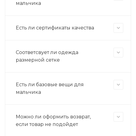
мальчика
Есть ли сертификаты качества
Соответсвует ли одежда
размерной сетке
Есть ли базовые вещи для
мальчика
Можно ли оформить возврат,
если товар не подойдет