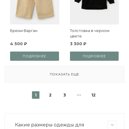
Брюки Варган
Толстовка в черном
цвете
4 500 ₽
3 300 ₽
ПОДРОБНЕЕ
ПОДРОБНЕЕ
ПОКАЗАТЬ ЕЩЕ
1
2
3
12
Какие размеры одежды для