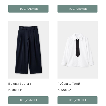
ПОДРОБНЕЕ
ПОДРОБНЕЕ
Брюки Варган
Рубашка Трей
6 000 ₽
5 650 ₽
ПОДРОБНЕЕ
ПОДРОБНЕЕ