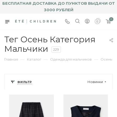
БЕСПЛАТНАЯ ДОСТАВКА ДО ПУНКТОВ ВЫДАЧИ ОТ
3000 РУБЛЕЙ
0
Тег Осень Категория
Мальчики
229
—
—
—
Главная
Каталог
Одежда для мальчиков
Осень
Новинки
ФИЛЬТР