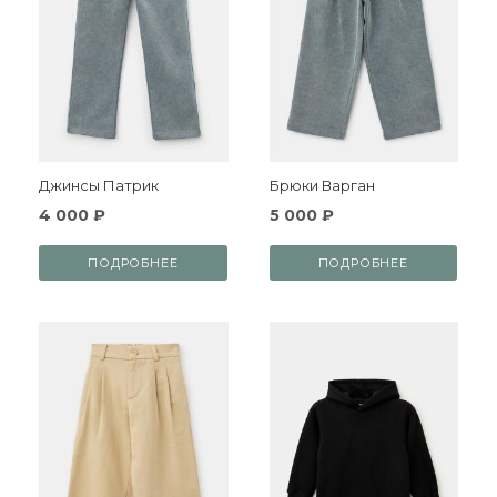
Джинсы Патрик
Брюки Варган
4 000 ₽
5 000 ₽
ПОДРОБНЕЕ
ПОДРОБНЕЕ