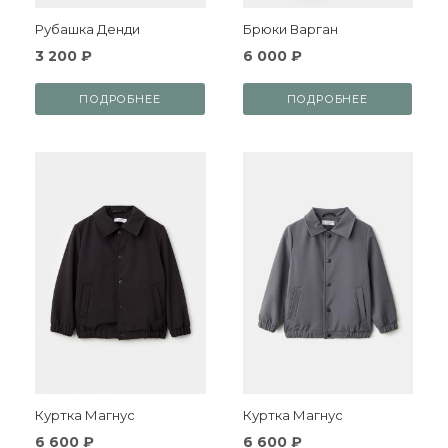
Рубашка Денди
Брюки Варган
3 200 ₽
6 000 ₽
ПОДРОБНЕЕ
ПОДРОБНЕЕ
Куртка Магнус
Куртка Магнус
6 600 ₽
6 600 ₽