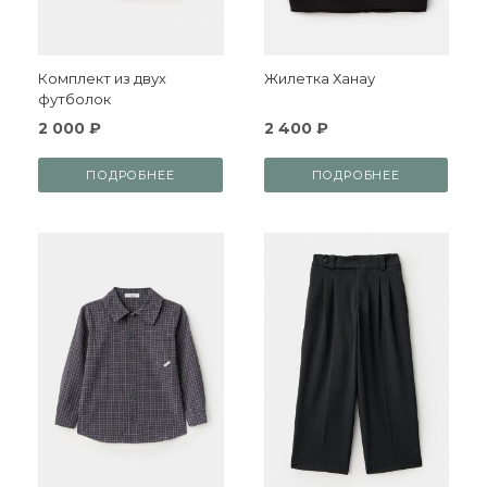
Комплект из двух
Жилетка Ханау
футболок
2 000 ₽
2 400 ₽
ПОДРОБНЕЕ
ПОДРОБНЕЕ