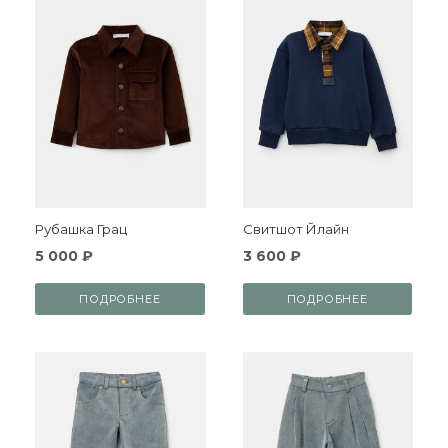
Рубашка Грац
Свитшот Йлайн
5 000 ₽
3 600 ₽
ПОДРОБНЕЕ
ПОДРОБНЕЕ