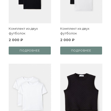
Комплект из двух
Комплект из двух
футболок
футболок
2 000 ₽
2 000 ₽
ПОДРОБНЕЕ
ПОДРОБНЕЕ