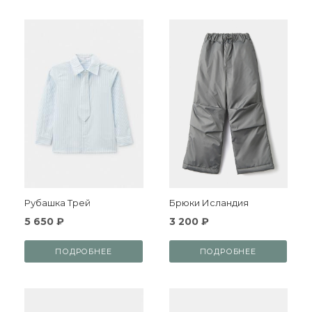
Рубашка Трей
Брюки Исландия
5 650 ₽
3 200 ₽
ПОДРОБНЕЕ
ПОДРОБНЕЕ