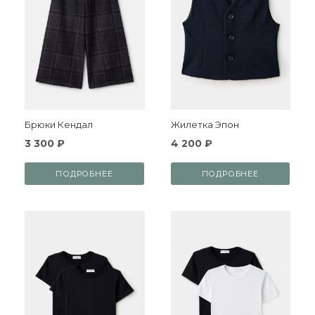
Брюки Кендал
Жилетка Эпон
3 300 ₽
4 200 ₽
ПОДРОБНЕЕ
ПОДРОБНЕЕ