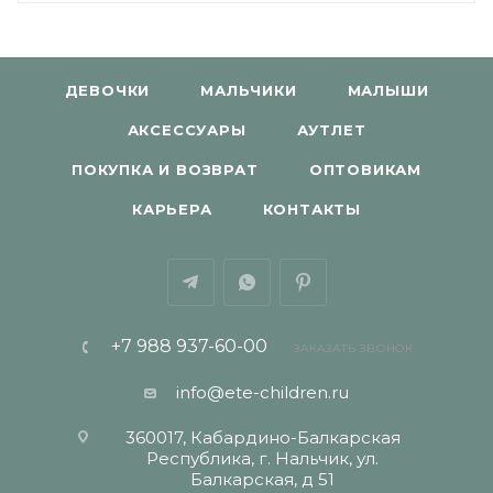
ДЕВОЧКИ
МАЛЬЧИКИ
МАЛЫШИ
АКСЕССУАРЫ
АУТЛЕТ
ПОКУПКА И ВОЗВРАТ
ОПТОВИКАМ
КАРЬЕРА
КОНТАКТЫ
+7 988 937-60-00
ЗАКАЗАТЬ ЗВОНОК
info@ete-children.ru
360017, Кабардино-Балкарская
Республика, г. Нальчик, ул.
Балкарская, д 51