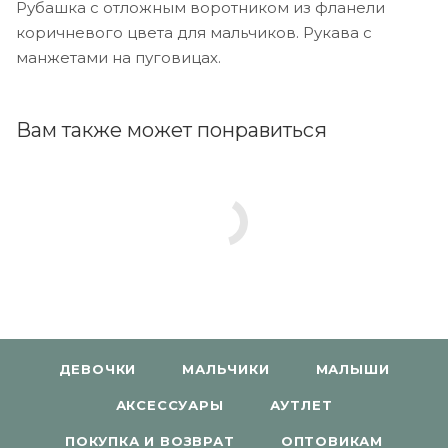
Рубашка с отложным воротником из фланели
коричневого цвета для мальчиков. Рукава с
манжетами на пуговицах.
Вам также может понравиться
ДЕВОЧКИ
МАЛЬЧИКИ
МАЛЫШИ
АКСЕССУАРЫ
АУТЛЕТ
ПОКУПКА И ВОЗВРАТ
ОПТОВИКАМ