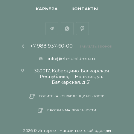
КАРЬЕРА
КОНТАКТЫ
+7 988 937-60-00
ЗАКАЗАТЬ ЗВОНОК
info@ete-children.ru
360017, Кабардино-Балкарская
Республика, г. Нальчик, ул.
Балкарская, д 51
ПОЛИТИКА КОНФИДЕНЦИАЛЬНОСТИ
ПРОГРАММА ЛОЯЛЬНОСТИ
2026 © Интернет-магазин детской одежды