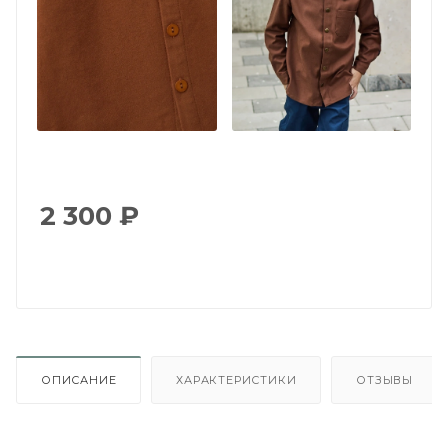
2 300
₽
ОПИСАНИЕ
ХАРАКТЕРИСТИКИ
ОТЗЫВЫ