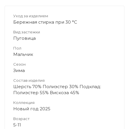
Уход за изделием
Бережная стирка при 30 °C
Вид застежки
Пуговица
Пол
Мальчик
Сезон
Зима
Состав изделия
Шерсть 70% Полиэстер 30% Подклад:
Полиэстер 55% Вискоза 45%
Коллекция
Новый год 2025
Возраст
5-11