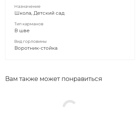
Назначение
Школа, Детский сад
Тип карманов
В шве
Вид горловины
Воротник-стойка
Вам также может понравиться