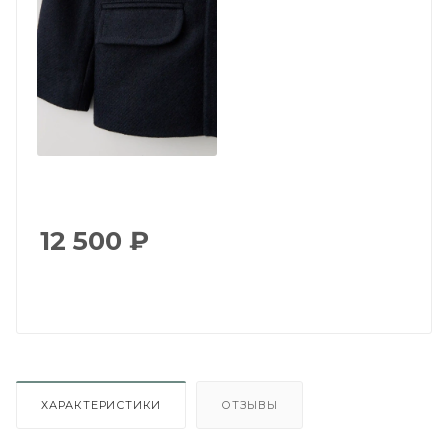
12 500
₽
ХАРАКТЕРИСТИКИ
ОТЗЫВЫ