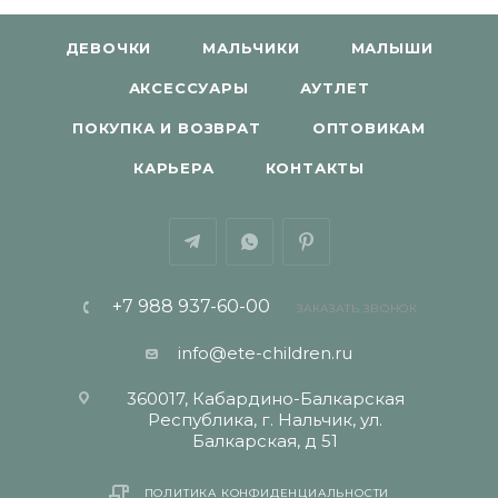
ДЕВОЧКИ
МАЛЬЧИКИ
МАЛЫШИ
АКСЕССУАРЫ
АУТЛЕТ
ПОКУПКА И ВОЗВРАТ
ОПТОВИКАМ
КАРЬЕРА
КОНТАКТЫ
+7 988 937-60-00
ЗАКАЗАТЬ ЗВОНОК
info@ete-children.ru
360017, Кабардино-Балкарская
Республика, г. Нальчик, ул.
Балкарская, д 51
ПОЛИТИКА КОНФИДЕНЦИАЛЬНОСТИ