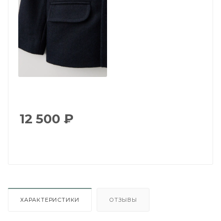
12 500
₽
ХАРАКТЕРИСТИКИ
ОТЗЫВЫ