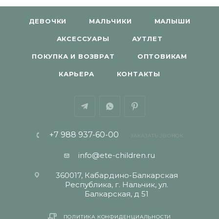
ДЕВОЧКИ
МАЛЬЧИКИ
МАЛЫШИ
АКСЕССУАРЫ
АУТЛЕТ
ПОКУПКА И ВОЗВРАТ
ОПТОВИКАМ
КАРЬЕРА
КОНТАКТЫ
+7 988 937-60-00
ЗАКАЗАТЬ ЗВОНОК
info@ete-children.ru
360017, Кабардино-Балкарская
Республика, г. Нальчик, ул.
Балкарская, д 51
ПОЛИТИКА КОНФИДЕНЦИАЛЬНОСТИ