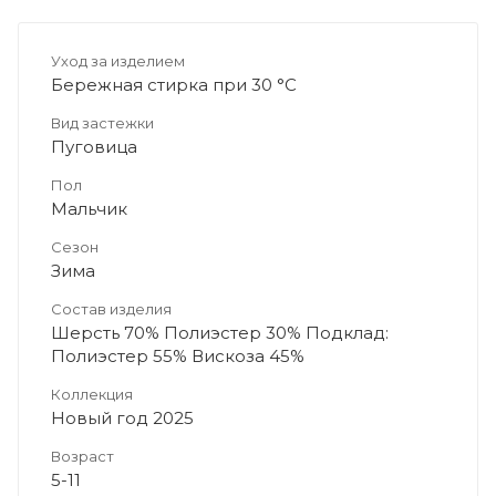
Уход за изделием
Бережная стирка при 30 °C
Вид застежки
Пуговица
Пол
Мальчик
Сезон
Зима
Состав изделия
Шерсть 70% Полиэстер 30% Подклад:
Полиэстер 55% Вискоза 45%
Коллекция
Новый год 2025
Возраст
5-11