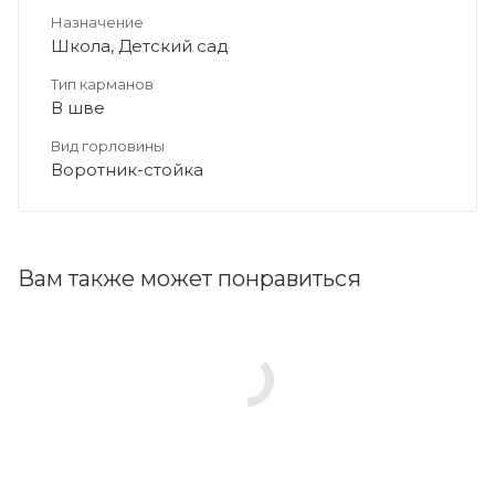
Назначение
Школа, Детский сад
Тип карманов
В шве
Вид горловины
Воротник-стойка
Вам также может понравиться