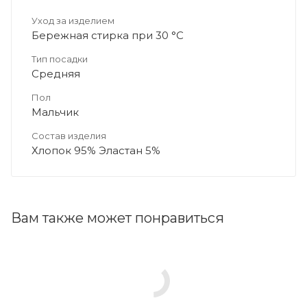
Уход за изделием
Бережная стирка при 30 °C
Тип посадки
Средняя
Пол
Мальчик
Состав изделия
Хлопок 95% Эластан 5%
Вам также может понравиться