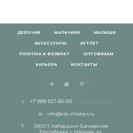
ДЕВОЧКИ
МАЛЬЧИКИ
МАЛЫШИ
АКСЕССУАРЫ
АУТЛЕТ
ПОКУПКА И ВОЗВРАТ
ОПТОВИКАМ
КАРЬЕРА
КОНТАКТЫ
+7 988 937-60-00
ЗАКАЗАТЬ ЗВОНОК
info@ete-children.ru
360017, Кабардино-Балкарская
Республика, г. Нальчик, ул.