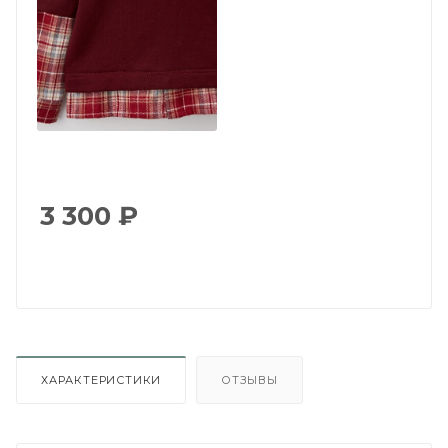
3 300
₽
ХАРАКТЕРИСТИКИ
ОТЗЫВЫ