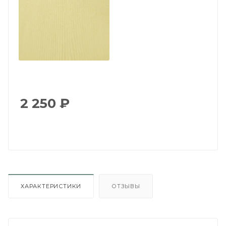
2 250
₽
ХАРАКТЕРИСТИКИ
ОТЗЫВЫ