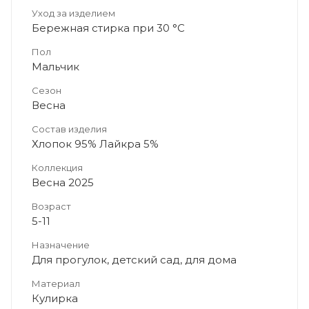
Уход за изделием
Бережная стирка при 30 °C
Пол
Мальчик
Сезон
Весна
Состав изделия
Хлопок 95% Лайкра 5%
Коллекция
Весна 2025
Возраст
5-11
Назначение
Для прогулок, детский сад, для дома
Материал
Кулирка