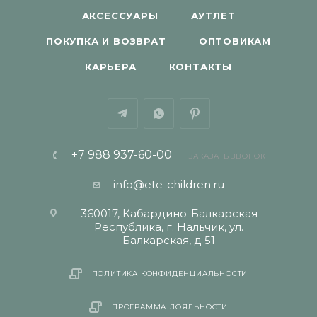
АКСЕССУАРЫ
АУТЛЕТ
ПОКУПКА И ВОЗВРАТ
ОПТОВИКАМ
КАРЬЕРА
КОНТАКТЫ
+7 988 937-60-00
ЗАКАЗАТЬ ЗВОНОК
info@ete-children.ru
360017, Кабардино-Балкарская
Республика, г. Нальчик, ул.
Балкарская, д 51
ПОЛИТИКА КОНФИДЕНЦИАЛЬНОСТИ
ПРОГРАММА ЛОЯЛЬНОСТИ