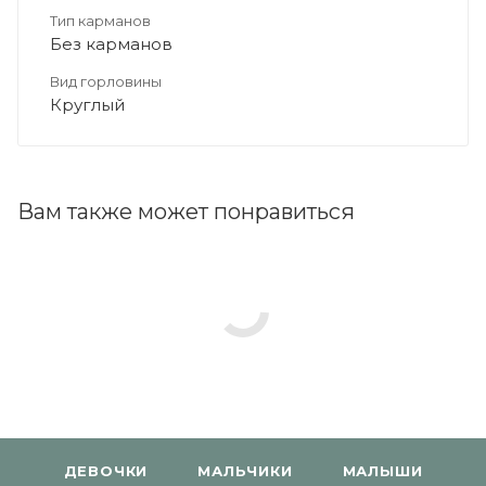
Тип карманов
Без карманов
Вид горловины
Круглый
Вам также может понравиться
ДЕВОЧКИ
МАЛЬЧИКИ
МАЛЫШИ