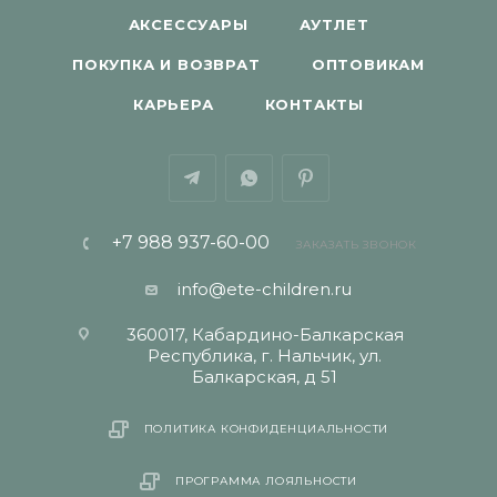
АКСЕССУАРЫ
АУТЛЕТ
ПОКУПКА И ВОЗВРАТ
ОПТОВИКАМ
КАРЬЕРА
КОНТАКТЫ
+7 988 937-60-00
ЗАКАЗАТЬ ЗВОНОК
info@ete-children.ru
360017, Кабардино-Балкарская
Республика, г. Нальчик, ул.
Балкарская, д 51
ПОЛИТИКА КОНФИДЕНЦИАЛЬНОСТИ
ПРОГРАММА ЛОЯЛЬНОСТИ