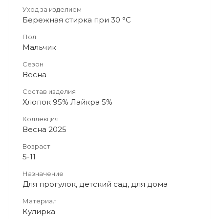
Уход за изделием
Бережная стирка при 30 °C
Пол
Мальчик
Сезон
Весна
Состав изделия
Хлопок 95% Лайкра 5%
Коллекция
Весна 2025
Возраст
5-11
Назначение
Для прогулок, детский сад, для дома
Материал
Кулирка