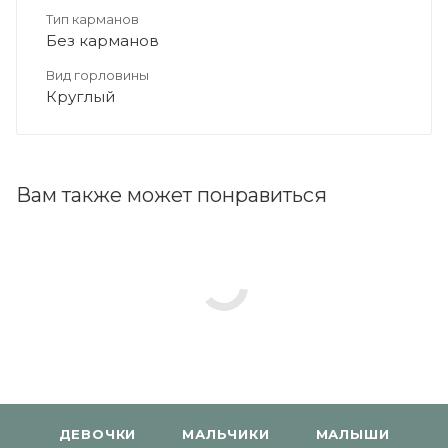
Тип карманов
Без карманов
Вид горловины
Круглый
Вам также может понравиться
ДЕВОЧКИ
МАЛЬЧИКИ
МАЛЫШИ