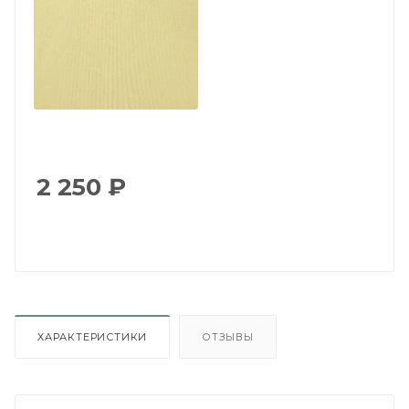
2 250
₽
ХАРАКТЕРИСТИКИ
ОТЗЫВЫ