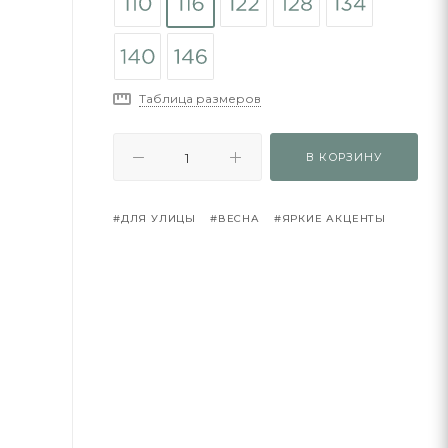
Таблица размеров
В КОРЗИНУ
#ДЛЯ УЛИЦЫ
#ВЕСНА
#ЯРКИЕ АКЦЕНТЫ