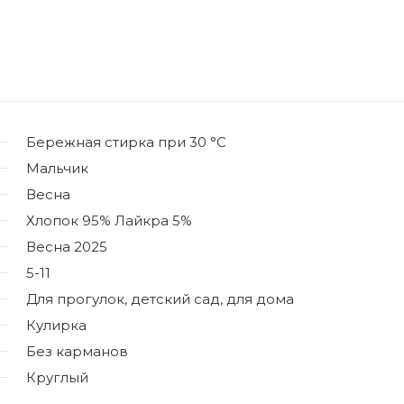
Бережная стирка при 30 °C
Мальчик
Весна
Хлопок 95% Лайкра 5%
Весна 2025
5-11
Для прогулок, детский сад, для дома
Кулирка
Без карманов
Круглый