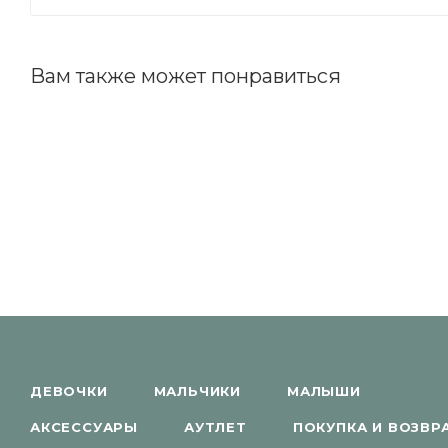
Вам также может понравиться
ДЕВОЧКИ
МАЛЬЧИКИ
МАЛЫШИ
АКСЕССУАРЫ
АУТЛЕТ
ПОКУПКА И ВОЗВР