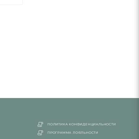
ПОЛИТИКА КОНФИДЕНЦИАЛЬНОСТИ
ПРОГРАММА ЛОЯЛЬНОСТИ