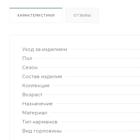
ХАРАКТЕРИСТИКИ
ОТЗЫВЫ
Уход за изделием
Пол
Сезон
Состав изделия
Коллекция
Возраст
Назначение
Материал
Тип карманов
Вид горловины