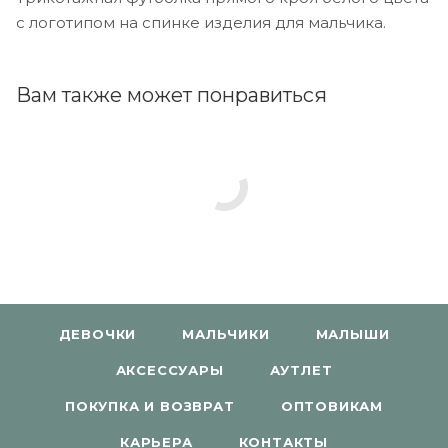
с логотипом на спинке изделия для мальчика.
Вам также может понравиться
ДЕВОЧКИ
МАЛЬЧИКИ
МАЛЫШИ
АКСЕССУАРЫ
АУТЛЕТ
ПОКУПКА И ВОЗВРАТ
ОПТОВИКАМ
КАРЬЕРА
КОНТАКТЫ