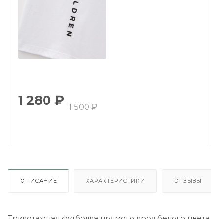
1 280
₽
1 500
₽
ОПИСАНИЕ
ХАРАКТЕРИСТИКИ
ОТЗЫВЫ
Трикотажная футболка прямого кроя белого цвета