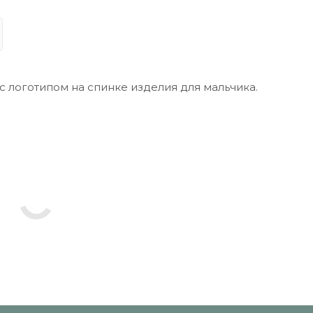
с логотипом на спинке изделия для мальчика.