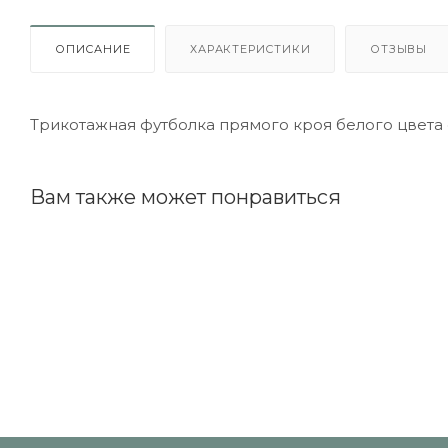
ОПИСАНИЕ
ХАРАКТЕРИСТИКИ
ОТЗЫВЫ
Трикотажная футболка прямого кроя белого цвета 
Вам также может понравиться