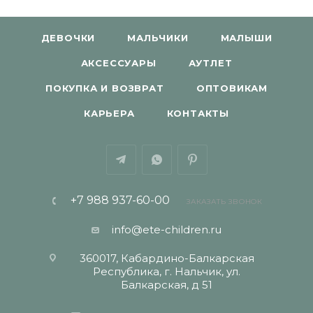
ДЕВОЧКИ
МАЛЬЧИКИ
МАЛЫШИ
АКСЕССУАРЫ
АУТЛЕТ
ПОКУПКА И ВОЗВРАТ
ОПТОВИКАМ
КАРЬЕРА
КОНТАКТЫ
+7 988 937-60-00
ЗАКАЗАТЬ ЗВОНОК
info@ete-children.ru
360017, Кабардино-Балкарская
Республика, г. Нальчик, ул.
Балкарская, д 51