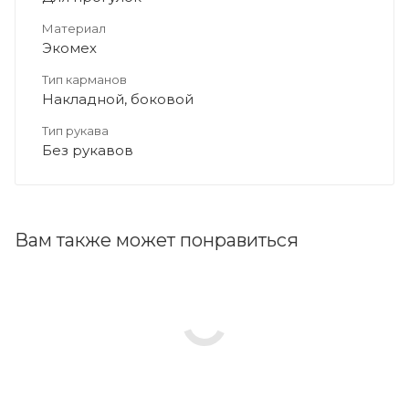
Материал
Экомех
Тип карманов
Накладной, боковой
Тип рукава
Без рукавов
Вам также может понравиться