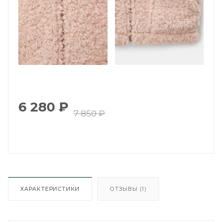
6 280
₽
7 850
₽
ХАРАКТЕРИСТИКИ
ОТЗЫВЫ (1)