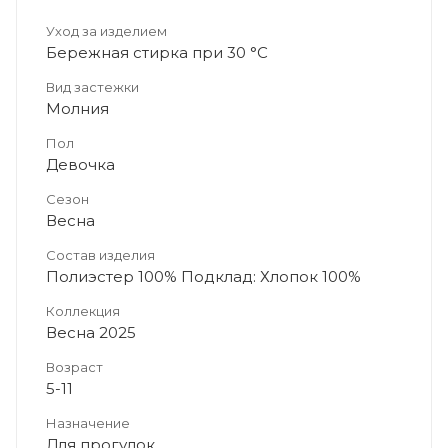
Уход за изделием
Бережная стирка при 30 °C
Вид застежки
Молния
Пол
Девочка
Сезон
Весна
Состав изделия
Полиэстер 100% Подклад: Хлопок 100%
Коллекция
Весна 2025
Возраст
5-11
Назначение
Для прогулок