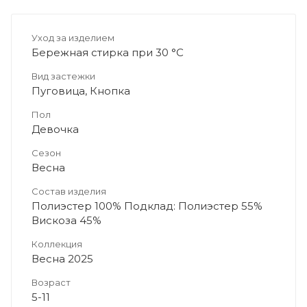
Уход за изделием
Бережная стирка при 30 °C
Вид застежки
Пуговица, Кнопка
Пол
Девочка
Сезон
Весна
Состав изделия
Полиэстер 100% Подклад: Полиэстер 55%
Вискоза 45%
Коллекция
Весна 2025
Возраст
5-11