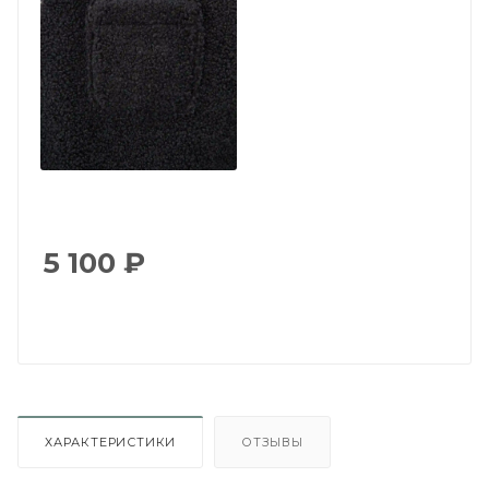
5 100
₽
ХАРАКТЕРИСТИКИ
ОТЗЫВЫ