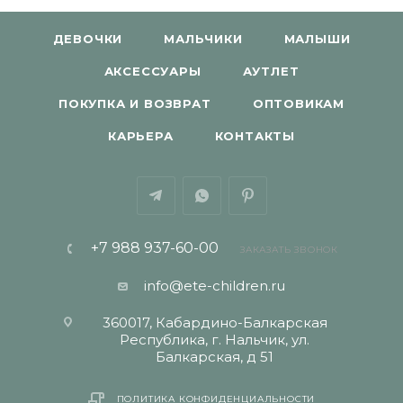
ДЕВОЧКИ
МАЛЬЧИКИ
МАЛЫШИ
АКСЕССУАРЫ
АУТЛЕТ
ПОКУПКА И ВОЗВРАТ
ОПТОВИКАМ
КАРЬЕРА
КОНТАКТЫ
+7 988 937-60-00
ЗАКАЗАТЬ ЗВОНОК
info@ete-children.ru
360017, Кабардино-Балкарская
Республика, г. Нальчик, ул.
Балкарская, д 51
ПОЛИТИКА КОНФИДЕНЦИАЛЬНОСТИ