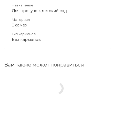
Назначение
Для прогулок, детский сад
Материал
Экомех
Тип карманов
Без карманов
Вам также может понравиться