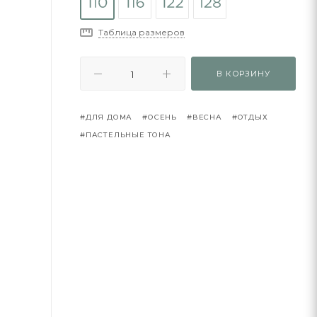
Таблица размеров
В КОРЗИНУ
#ДЛЯ ДОМА
#ОСЕНЬ
#ВЕСНА
#ОТДЫХ
#ПАСТЕЛЬНЫЕ ТОНА