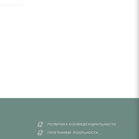
ПОЛИТИКА КОНФИДЕНЦИАЛЬНОСТИ
ПРОГРАММА ЛОЯЛЬНОСТИ