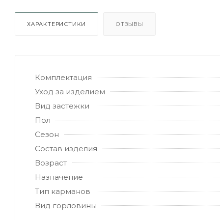
ХАРАКТЕРИСТИКИ
ОТЗЫВЫ
Комплектация
Уход за изделием
Вид застежки
Пол
Сезон
Состав изделия
Возраст
Назначение
Тип карманов
Вид горловины