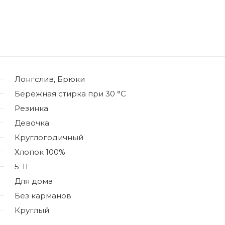
Лонгслив, Брюки
Бережная стирка при 30 °C
Резинка
Девочка
Круглогодичный
Хлопок 100%
5-11
Для дома
Без карманов
Круглый