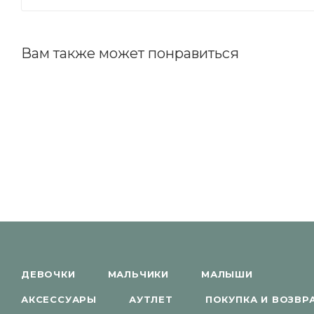
Вам также может понравиться
ДЕВОЧКИ
МАЛЬЧИКИ
МАЛЫШИ
АКСЕССУАРЫ
АУТЛЕТ
ПОКУПКА И ВОЗВР