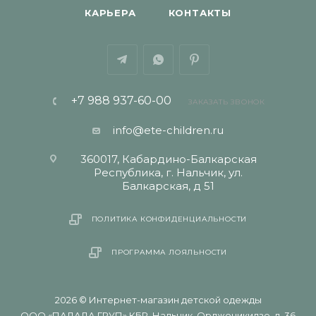
КАРЬЕРА
КОНТАКТЫ
+7 988 937-60-00
ЗАКАЗАТЬ ЗВОНОК
info@ete-children.ru
360017, Кабардино-Балкарская
Республика, г. Нальчик, ул.
Балкарская, д 51
ПОЛИТИКА КОНФИДЕНЦИАЛЬНОСТИ
ПРОГРАММА ЛОЯЛЬНОСТИ
2026 © Интернет-магазин детской одежды
ООО «ПАЛАДА ГРУП» КБР, Нальчик, Орджоникидзе, д. 36