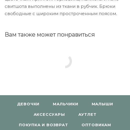
свитшота выполнены из ткани в рубчик. Брюки
свободные с широким простроченным поясом.
Вам также может понравиться
ДЕВОЧКИ
МАЛЬЧИКИ
МАЛЫШИ
АКСЕССУАРЫ
АУТЛЕТ
ПОКУПКА И ВОЗВРАТ
ОПТОВИКАМ