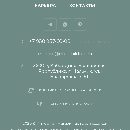
КАРЬЕРА
КОНТАКТЫ
+7 988 937-60-00
ЗАКАЗАТЬ ЗВОНОК
info@ete-children.ru
360017, Кабардино-Балкарская
Республика, г. Нальчик, ул.
Балкарская, д 51
ПОЛИТИКА КОНФИДЕНЦИАЛЬНОСТИ
ПРОГРАММА ЛОЯЛЬНОСТИ
2026 © Интернет-магазин детской одежды
ООО «ПАЛАДА ГРУП» КБР, Нальчик, Орджоникидзе, д. 36