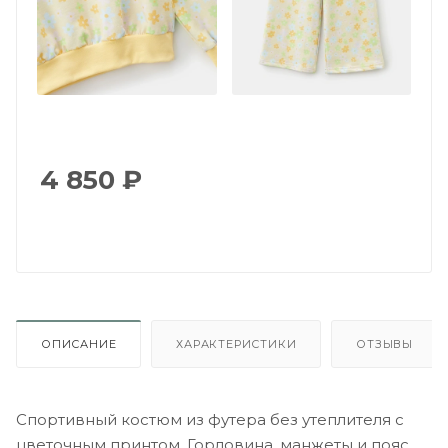
4 850
₽
ОПИСАНИЕ
ХАРАКТЕРИСТИКИ
ОТЗЫВЫ
Спортивный костюм из футера без утеплителя с
цветочным принтом. Горловина, манжеты и пояс