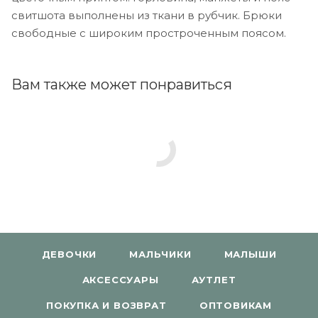
свитшота выполнены из ткани в рубчик. Брюки
свободные с широким простроченным поясом.
Вам также может понравиться
ДЕВОЧКИ
МАЛЬЧИКИ
МАЛЫШИ
АКСЕССУАРЫ
АУТЛЕТ
ПОКУПКА И ВОЗВРАТ
ОПТОВИКАМ