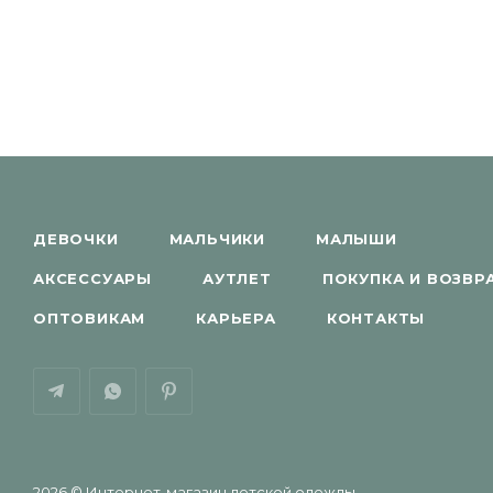
ДЕВОЧКИ
МАЛЬЧИКИ
МАЛЫШИ
АКСЕССУАРЫ
АУТЛЕТ
ПОКУПКА И ВОЗВР
ОПТОВИКАМ
КАРЬЕРА
КОНТАКТЫ
2026 © Интернет-магазин детской одежды