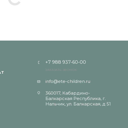
+7 988 937-60-00
ЗАКАЗАТЬ ЗВОНОК
АТ
info@ete-children.ru
360017, Кабардино-
Балкарская Республика, г.
Нальчик, ул. Балкарская, д 51