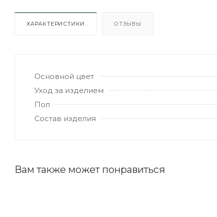
ХАРАКТЕРИСТИКИ
ОТЗЫВЫ
Основной цвет
Уход за изделием
Пол
Состав изделия
Вам также может понравиться