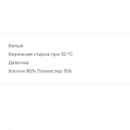
белый
Бережная стирка при 30 °C
Девочка
Хлопок 85% Полиэстер 15%