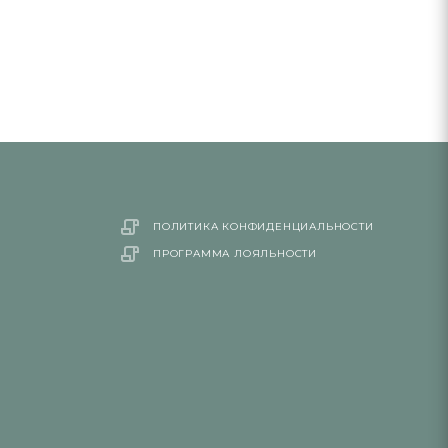
ПОЛИТИКА КОНФИДЕНЦИАЛЬНОСТИ
ПРОГРАММА ЛОЯЛЬНОСТИ