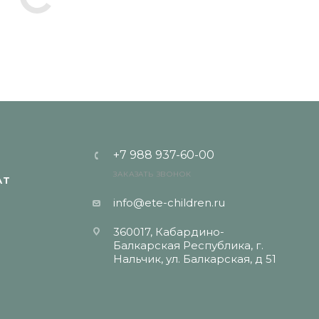
+7 988 937-60-00
ЗАКАЗАТЬ ЗВОНОК
АТ
info@ete-children.ru
360017, Кабардино-
Балкарская Республика, г.
Нальчик, ул. Балкарская, д 51