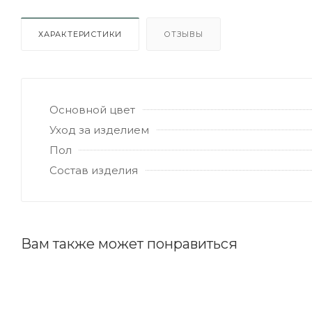
ХАРАКТЕРИСТИКИ
ОТЗЫВЫ
Основной цвет
Уход за изделием
Пол
Состав изделия
Вам также может понравиться