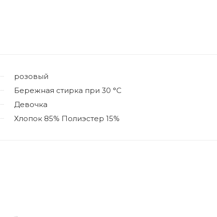
розовый
Бережная стирка при 30 °C
Девочка
Хлопок 85% Полиэстер 15%