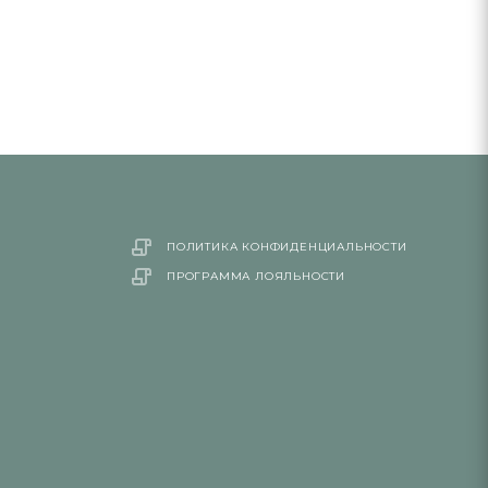
ПОЛИТИКА КОНФИДЕНЦИАЛЬНОСТИ
ПРОГРАММА ЛОЯЛЬНОСТИ