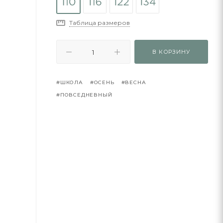
Таблица размеров
В КОРЗИНУ
#ШКОЛА
#ОСЕНЬ
#ВЕСНА
#ПОВСЕДНЕВНЫЙ