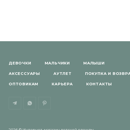
ДЕВОЧКИ
МАЛЬЧИКИ
МАЛЫШИ
АКСЕССУАРЫ
АУТЛЕТ
ПОКУПКА И ВОЗВР
ОПТОВИКАМ
КАРЬЕРА
КОНТАКТЫ
2026 © Интернет-магазин детской одежды