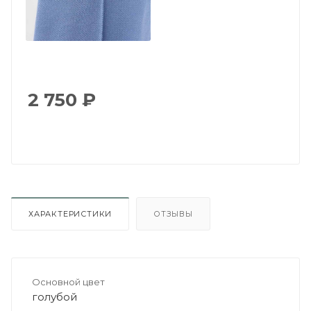
2 750
₽
ХАРАКТЕРИСТИКИ
ОТЗЫВЫ
Основной цвет
голубой