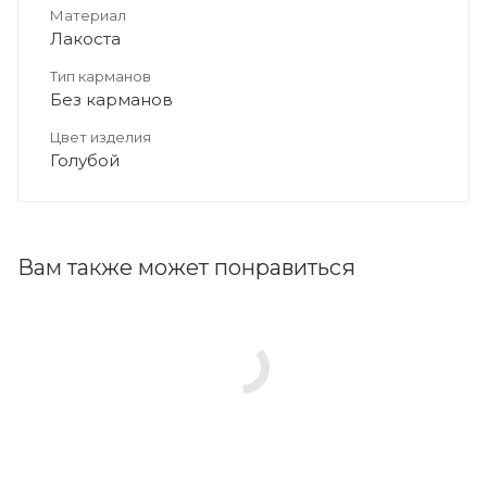
Материал
Лакоста
Тип карманов
Без карманов
Цвет изделия
Голубой
Вам также может понравиться