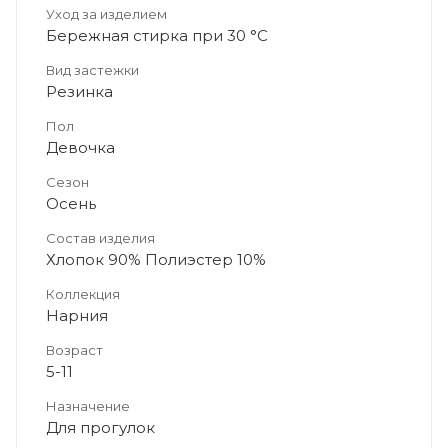
Уход за изделием
Бережная стирка при 30 °C
Вид застежки
Резинка
Пол
Девочка
Сезон
Осень
Состав изделия
Хлопок 90% Полиэстер 10%
Коллекция
Нарния
Возраст
5-11
Назначение
Для прогулок