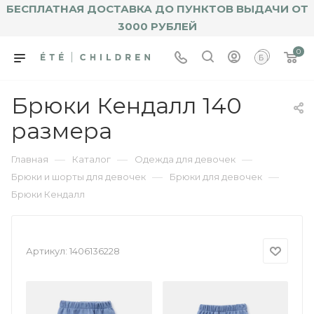
БЕСПЛАТНАЯ ДОСТАВКА ДО ПУНКТОВ ВЫДАЧИ ОТ
3000 РУБЛЕЙ
0
Брюки Кендалл 140
размера
—
—
—
Главная
Каталог
Одежда для девочек
—
—
Брюки и шорты для девочек
Брюки для девочек
Брюки Кендалл
Артикул:
1406136228