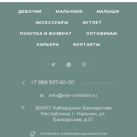
ДЕВОЧКИ
МАЛЬЧИКИ
МАЛЫШИ
АКСЕССУАРЫ
АУТЛЕТ
ПОКУПКА И ВОЗВРАТ
ОПТОВИКАМ
КАРЬЕРА
КОНТАКТЫ
+7 988 937-60-00
ЗАКАЗАТЬ ЗВОНОК
info@ete-children.ru
360017, Кабардино-Балкарская
Республика, г. Нальчик, ул.
Балкарская, д 51
ПОЛИТИКА КОНФИДЕНЦИАЛЬНОСТИ