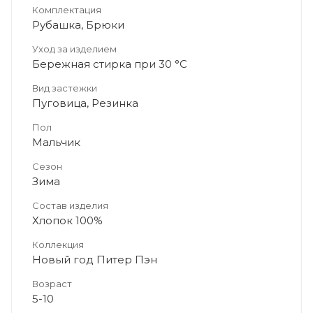
Комплектация
Рубашка, Брюки
Уход за изделием
Бережная стирка при 30 °C
Вид застежки
Пуговица, Резинка
Пол
Мальчик
Сезон
Зима
Состав изделия
Хлопок 100%
Коллекция
Новый год Питер Пэн
Возраст
5-10