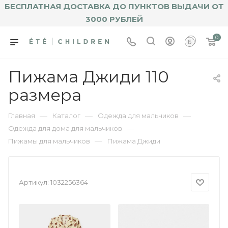
БЕСПЛАТНАЯ ДОСТАВКА ДО ПУНКТОВ ВЫДАЧИ ОТ
3000 РУБЛЕЙ
0
Пижама Джиди 110
размера
—
—
—
Главная
Каталог
Одежда для мальчиков
—
Одежда для дома для мальчиков
—
Пижамы для мальчиков
Пижама Джиди
Артикул:
1032256364