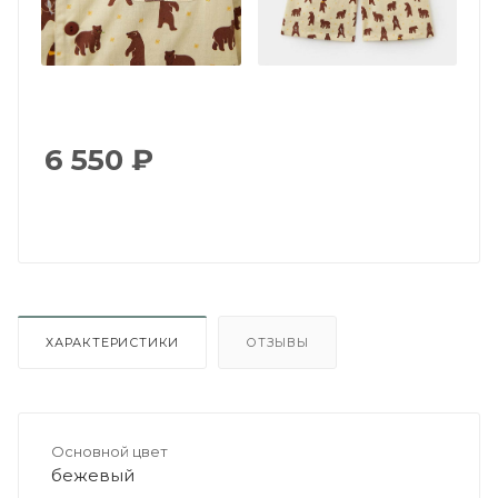
6 550
₽
ХАРАКТЕРИСТИКИ
ОТЗЫВЫ
Основной цвет
бежевый