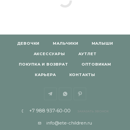
ДЕВОЧКИ
МАЛЬЧИКИ
МАЛЫШИ
АКСЕССУАРЫ
АУТЛЕТ
ПОКУПКА И ВОЗВРАТ
ОПТОВИКАМ
КАРЬЕРА
КОНТАКТЫ
+7 988 937-60-00
ЗАКАЗАТЬ ЗВОНОК
info@ete-children.ru