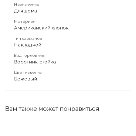
Назначение
Для дома
Материал
Американский хлопок
Тип карманов
Накладной
Вид горловины
Воротник-стойка
Цвет изделия
Бежевый
Вам также может понравиться