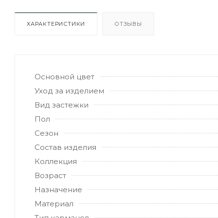
ХАРАКТЕРИСТИКИ
ОТЗЫВЫ
Основной цвет
Уход за изделием
Вид застежки
Пол
Сезон
Состав изделия
Коллекция
Возраст
Назначение
Материал
Тип карманов