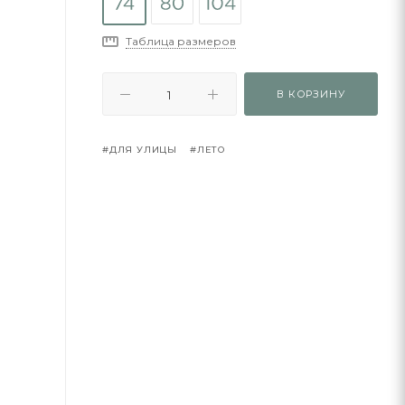
Таблица размеров
В КОРЗИНУ
#ДЛЯ УЛИЦЫ
#ЛЕТО