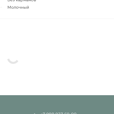
Молочный