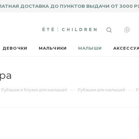
ЛАТНАЯ ДОСТАВКА ДО ПУНКТОВ ВЫДАЧИ ОТ 3000 Р
ДЕВОЧКИ
МАЛЬЧИКИ
МАЛЫШИ
АКСЕССУ
ра
—
—
Рубашки и блузки для малышей
Рубашки для малышей
Р