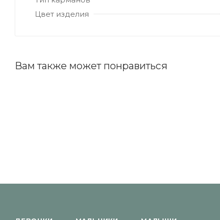
Цвет изделия
Вам также может понравиться