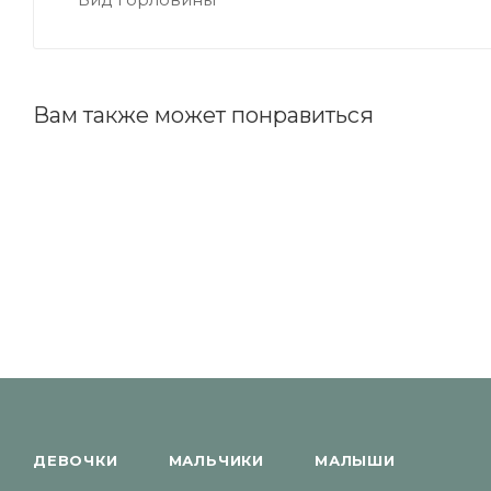
Вам также может понравиться
ДЕВОЧКИ
МАЛЬЧИКИ
МАЛЫШИ