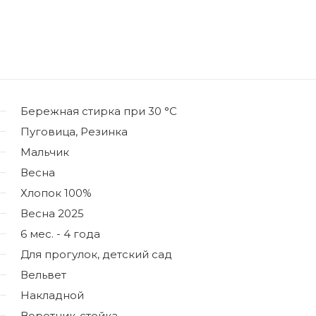
Бережная стирка при 30 °C
Пуговица, Резинка
Мальчик
Весна
Хлопок 100%
Весна 2025
6 мес. - 4 года
Для прогулок, детский сад
Вельвет
Накладной
Воротник-стойка