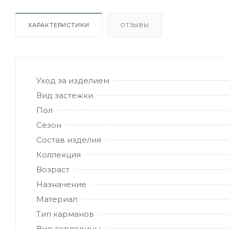
ХАРАКТЕРИСТИКИ
ОТЗЫВЫ
Уход за изделием
Вид застежки
Пол
Сезон
Состав изделия
Коллекция
Возраст
Назначение
Материал
Тип карманов
Вид горловины