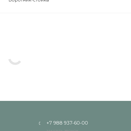
+7 988 937-60-00
ЗАКАЗАТЬ ЗВОНОК