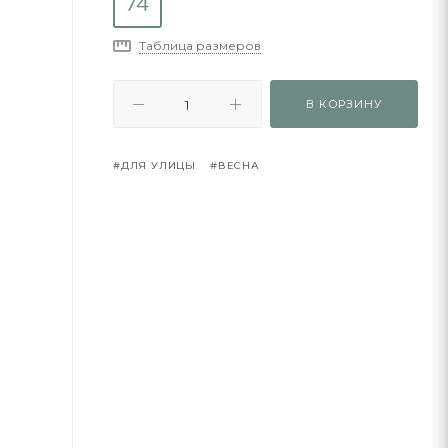
Таблица размеров
В КОРЗИНУ
#ДЛЯ УЛИЦЫ
#ВЕСНА