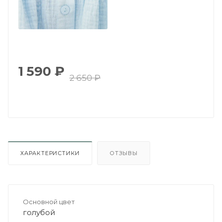
1 590
₽
2 650
₽
ХАРАКТЕРИСТИКИ
ОТЗЫВЫ
Основной цвет
голубой