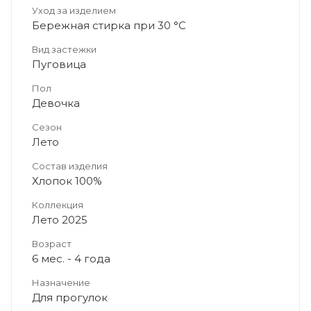
Уход за изделием
Бережная стирка при 30 °C
Вид застежки
Пуговица
Пол
Девочка
Сезон
Лето
Состав изделия
Хлопок 100%
Коллекция
Лето 2025
Возраст
6 мес. - 4 года
Назначение
Для прогулок