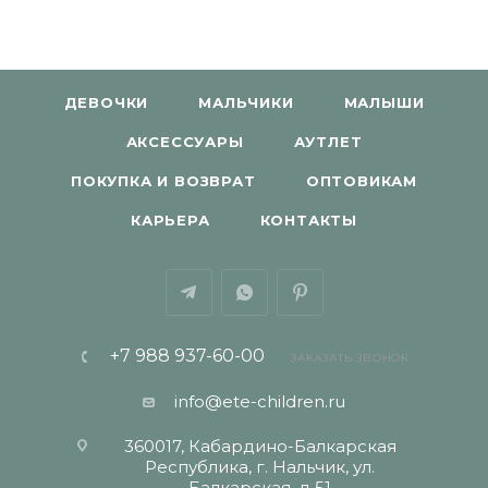
ДЕВОЧКИ
МАЛЬЧИКИ
МАЛЫШИ
АКСЕССУАРЫ
АУТЛЕТ
ПОКУПКА И ВОЗВРАТ
ОПТОВИКАМ
КАРЬЕРА
КОНТАКТЫ
+7 988 937-60-00
ЗАКАЗАТЬ ЗВОНОК
info@ete-children.ru
360017, Кабардино-Балкарская
Республика, г. Нальчик, ул.
Балкарская, д 51