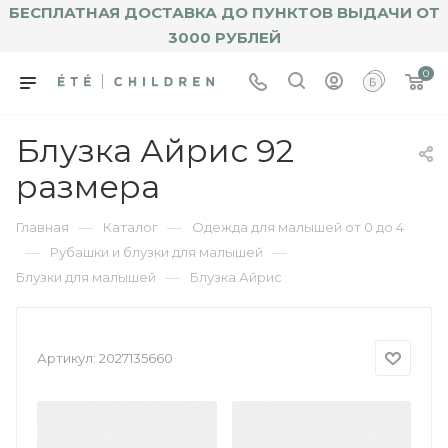
БЕСПЛАТНАЯ ДОСТАВКА ДО ПУНКТОВ ВЫДАЧИ ОТ
3000 РУБЛЕЙ
0
Блузка Айрис 92
размера
—
—
Главная
Каталог
Одежда для малышей от 0 до 4
—
—
Рубашки и блузки для малышей
—
Блузки для малышей
Блузка Айрис
Артикул:
2027135660