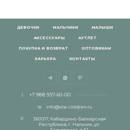
ДЕВОЧКИ
МАЛЬЧИКИ
МАЛЫШИ
АКСЕССУАРЫ
АУТЛЕТ
ПОКУПКА И ВОЗВРАТ
ОПТОВИКАМ
КАРЬЕРА
КОНТАКТЫ
+7 988 937-60-00
ЗАКАЗАТЬ ЗВОНОК
info@ete-children.ru
360017, Кабардино-Балкарская
Республика, г. Нальчик, ул.
Балкарская, д 51