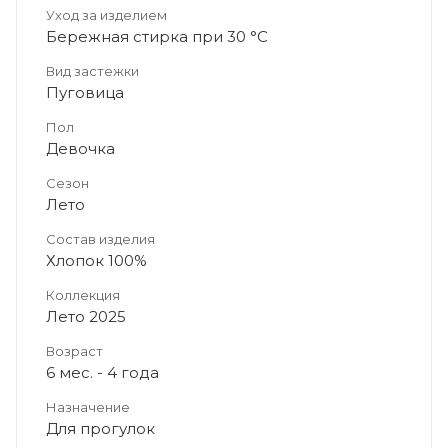
Уход за изделием
Бережная стирка при 30 °C
Вид застежки
Пуговица
Пол
Девочка
Сезон
Лето
Состав изделия
Хлопок 100%
Коллекция
Лето 2025
Возраст
6 мес. - 4 года
Назначение
Для прогулок