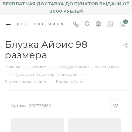
БЕСПЛАТНАЯ ДОСТАВКА ДО ПУНКТОВ ВЫДАЧИ ОТ
3000 РУБЛЕЙ
0
Блузка Айрис 98
размера
—
—
Главная
Каталог
Одежда для малышей от 0 до 4
—
—
Рубашки и блузки для малышей
—
Блузки для малышей
Блузка Айрис
Артикул:
2027135660