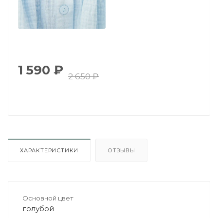
1 590
₽
2 650
₽
ХАРАКТЕРИСТИКИ
ОТЗЫВЫ
Основной цвет
голубой