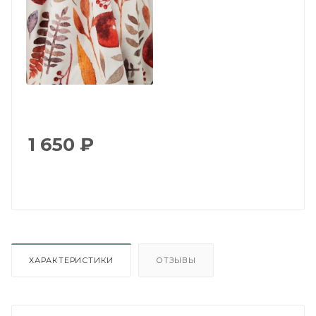
1 650
₽
ХАРАКТЕРИСТИКИ
ОТЗЫВЫ