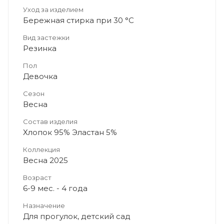
Уход за изделием
Бережная стирка при 30 °C
Вид застежки
Резинка
Пол
Девочка
Сезон
Весна
Состав изделия
Хлопок 95% Эластан 5%
Коллекция
Весна 2025
Возраст
6-9 мес. - 4 года
Назначение
Для прогулок, детский сад