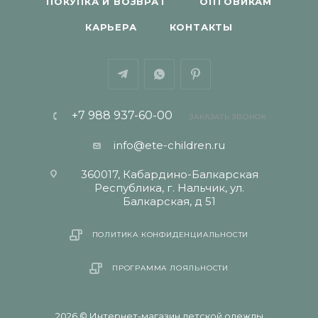
ПОКУПКА И ВОЗВРАТ
ОПТОВИКАМ
КАРЬЕРА
КОНТАКТЫ
+7 988 937-60-00
ЗАКАЗАТЬ ЗВОНОК
info@ete-children.ru
360017, Кабардино-Балкарская
Республика, г. Нальчик, ул.
Балкарская, д 51
ПОЛИТИКА КОНФИДЕНЦИАЛЬНОСТИ
ПРОГРАММА ЛОЯЛЬНОСТИ
2026 © Интернет-магазин детской одежды