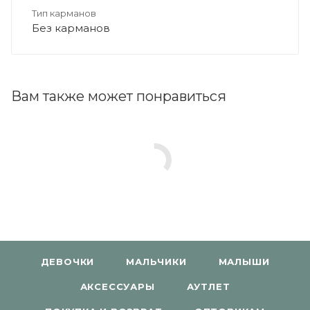
Тип карманов
Без карманов
Вам также может понравиться
ДЕВОЧКИ
МАЛЬЧИКИ
МАЛЫШИ
АКСЕССУАРЫ
АУТЛЕТ