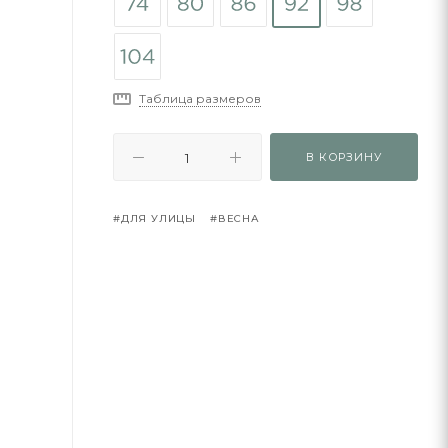
Таблица размеров
В КОРЗИНУ
#ДЛЯ УЛИЦЫ
#ВЕСНА