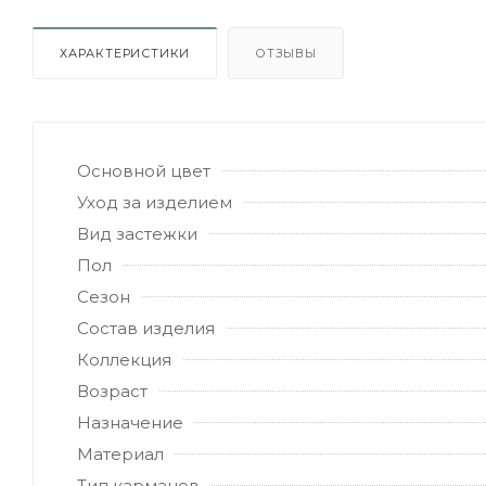
ХАРАКТЕРИСТИКИ
ОТЗЫВЫ
Основной цвет
Уход за изделием
Вид застежки
Пол
Сезон
Состав изделия
Коллекция
Возраст
Назначение
Материал
Тип карманов