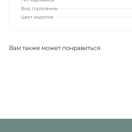
Вид горловины
Цвет изделия
Вам также может понравиться