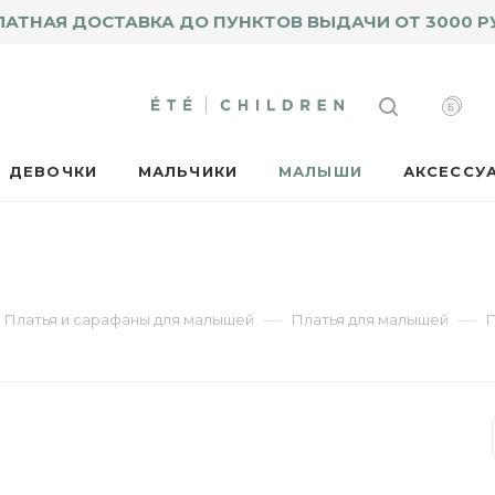
ЛАТНАЯ ДОСТАВКА ДО ПУНКТОВ ВЫДАЧИ ОТ 3000 Р
ДЕВОЧКИ
МАЛЬЧИКИ
МАЛЫШИ
АКСЕССУ
—
—
Платья и сарафаны для малышей
Платья для малышей