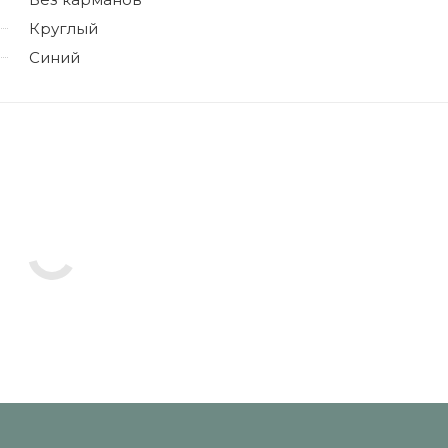
Круглый
Синий