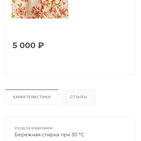
5 000
₽
ХАРАКТЕРИСТИКИ
ОТЗЫВЫ
Уход за изделием
Бережная стирка при 30 °C