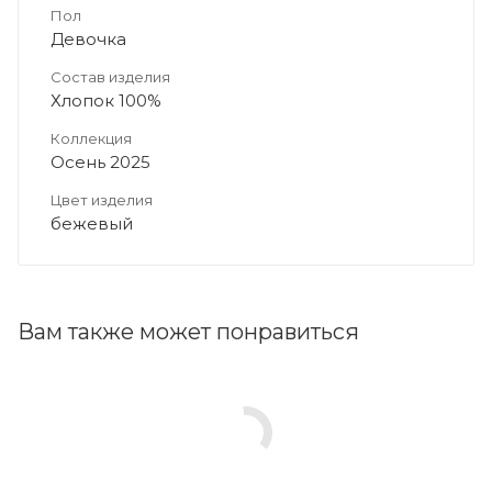
Пол
Девочка
Состав изделия
Хлопок 100%
Коллекция
Осень 2025
Цвет изделия
бежевый
Вам также может понравиться