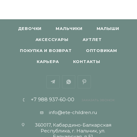
ДЕВОЧКИ
МАЛЬЧИКИ
МАЛЫШИ
АКСЕССУАРЫ
АУТЛЕТ
ПОКУПКА И ВОЗВРАТ
ОПТОВИКАМ
КАРЬЕРА
КОНТАКТЫ
+7 988 937-60-00
ЗАКАЗАТЬ ЗВОНОК
info@ete-children.ru
360017, Кабардино-Балкарская
Республика, г. Нальчик, ул.
Балкарская, д 51