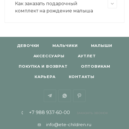
Как заказать подарочный
комплект на рождение малыша
ДЕВОЧКИ
МАЛЬЧИКИ
МАЛЫШИ
АКСЕССУАРЫ
АУТЛЕТ
ПОКУПКА И ВОЗВРАТ
ОПТОВИКАМ
КАРЬЕРА
КОНТАКТЫ
+7 988 937-60-00
ЗАКАЗАТЬ ЗВОНОК
info@ete-children.ru