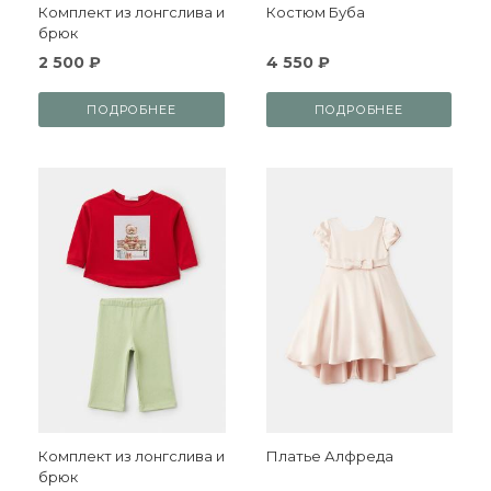
Комплект из лонгслива и
Костюм Буба
брюк
2 500 ₽
4 550 ₽
ПОДРОБНЕЕ
ПОДРОБНЕЕ
Комплект из лонгслива и
Платье Алфреда
брюк