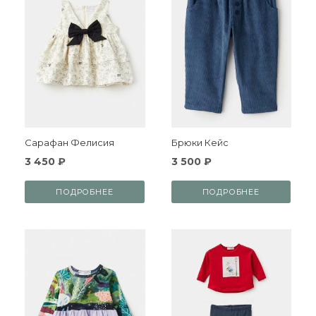
Сарафан Фелисия
Брюки Кейс
3 450 ₽
3 500 ₽
ПОДРОБНЕЕ
ПОДРОБНЕЕ