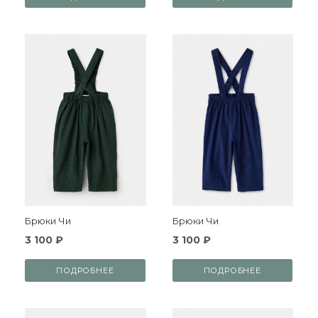
Брюки Чи
Брюки Чи
3 100 ₽
3 100 ₽
ПОДРОБНЕЕ
ПОДРОБНЕЕ