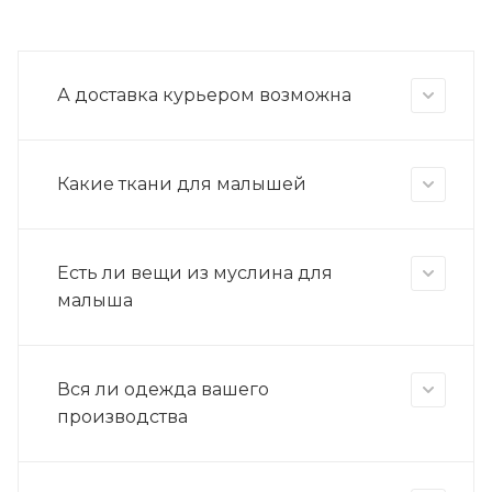
А доставка курьером возможна
Какие ткани для малышей
Есть ли вещи из муслина для
малыша
Вся ли одежда вашего
производства