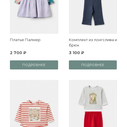
Платье Палмер
Комплект из лонгслива и
брюк
2 700 ₽
3 100 ₽
ПОДРОБНЕЕ
ПОДРОБНЕЕ