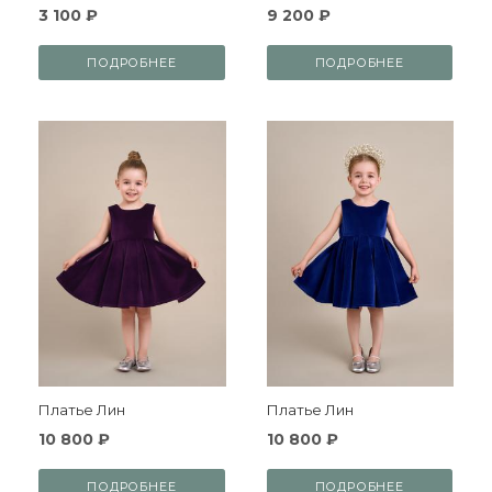
3 100 ₽
9 200 ₽
ПОДРОБНЕЕ
ПОДРОБНЕЕ
Платье Лин
Платье Лин
10 800 ₽
10 800 ₽
ПОДРОБНЕЕ
ПОДРОБНЕЕ