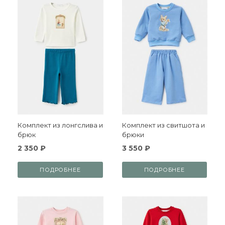
Комплект из лонгслива и
Комплект из свитшота и
брюк
брюки
2 350 ₽
3 550 ₽
ПОДРОБНЕЕ
ПОДРОБНЕЕ