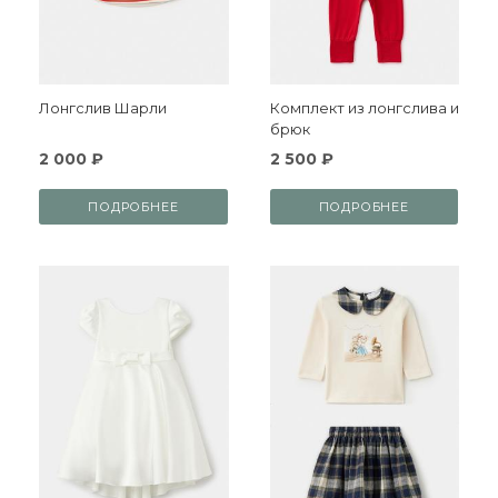
Лонгслив Шарли
Комплект из лонгслива и
брюк
2 000 ₽
2 500 ₽
ПОДРОБНЕЕ
ПОДРОБНЕЕ