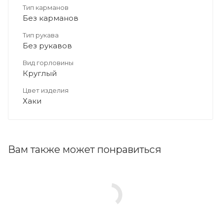
Тип карманов
Без карманов
Тип рукава
Без рукавов
Вид горловины
Круглый
Цвет изделия
Хаки
Вам также может понравиться