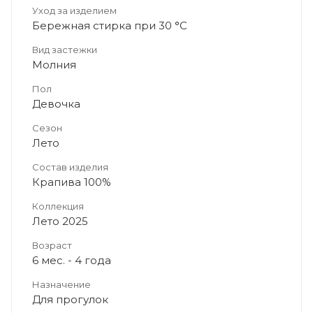
Уход за изделием
Бережная стирка при 30 °C
Вид застежки
Молния
Пол
Девочка
Сезон
Лето
Состав изделия
Крапива 100%
Коллекция
Лето 2025
Возраст
6 мес. - 4 года
Назначение
Для прогулок