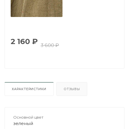
2 160
₽
3 600
₽
ХАРАКТЕРИСТИКИ
ОТЗЫВЫ
Основной цвет
зеленый