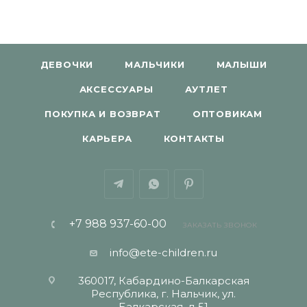
ДЕВОЧКИ
МАЛЬЧИКИ
МАЛЫШИ
АКСЕССУАРЫ
АУТЛЕТ
ПОКУПКА И ВОЗВРАТ
ОПТОВИКАМ
КАРЬЕРА
КОНТАКТЫ
+7 988 937-60-00
ЗАКАЗАТЬ ЗВОНОК
info@ete-children.ru
360017, Кабардино-Балкарская
Республика, г. Нальчик, ул.
Балкарская, д 51