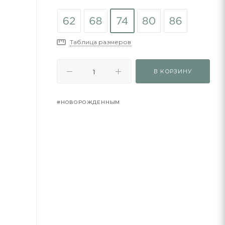
Таблица размеров
В КОРЗИНУ
#НОВОРОЖДЕННЫМ