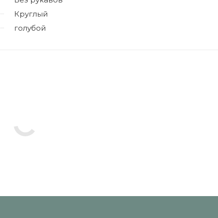
Круглый
голубой