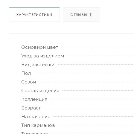
ХАРАКТЕРИСТИКИ
ОТЗЫВЫ (1)
Основной цвет
Уход за изделием
Вид застежки
Пол
Сезон
Состав изделия
Коллекция
Возраст
Назначение
Тип карманов
Тип рукава