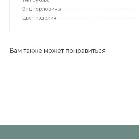
Вид горловины
Цвет изделия
Вам также может понравиться