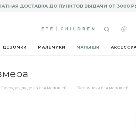
ЛАТНАЯ ДОСТАВКА ДО ПУНКТОВ ВЫДАЧИ ОТ 3000 Р
ДЕВОЧКИ
МАЛЬЧИКИ
МАЛЫШИ
АКСЕССУ
змера
—
—
Одежда для дома для малышей
Песочники для малышей