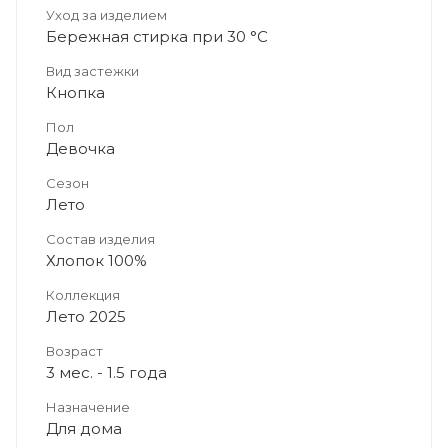
Уход за изделием
Бережная стирка при 30 °C
Вид застежки
Кнопка
Пол
Девочка
Сезон
Лето
Состав изделия
Хлопок 100%
Коллекция
Лето 2025
Возраст
3 мес. - 1.5 года
Назначение
Для дома