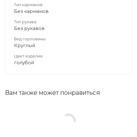
Тип карманов
Без карманов
Тип рукава
Без рукавов
Вид горловины
Круглый
Цвет изделия
голубой
Вам также может понравиться