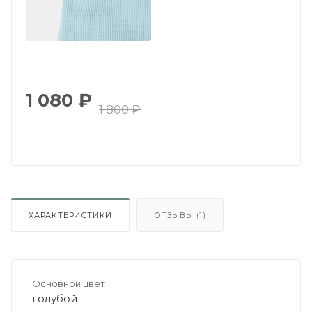
1 080
₽
1 800
₽
ХАРАКТЕРИСТИКИ
ОТЗЫВЫ (1)
Основной цвет
голубой