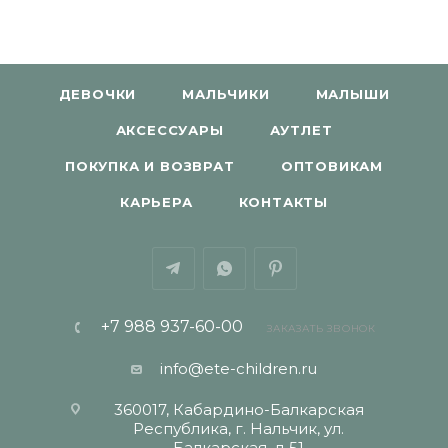
ДЕВОЧКИ
МАЛЬЧИКИ
МАЛЫШИ
АКСЕССУАРЫ
АУТЛЕТ
ПОКУПКА И ВОЗВРАТ
ОПТОВИКАМ
КАРЬЕРА
КОНТАКТЫ
+7 988 937-60-00
ЗАКАЗАТЬ ЗВОНОК
info@ete-children.ru
360017, Кабардино-Балкарская
Республика, г. Нальчик, ул.
Балкарская, д 51