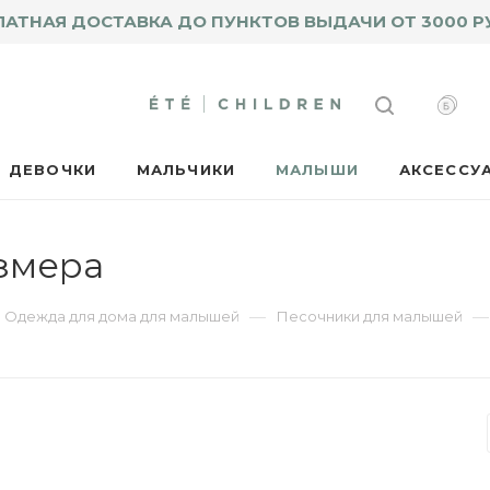
ЛАТНАЯ ДОСТАВКА ДО ПУНКТОВ ВЫДАЧИ ОТ 3000 Р
ДЕВОЧКИ
МАЛЬЧИКИ
МАЛЫШИ
АКСЕССУ
змера
—
—
Одежда для дома для малышей
Песочники для малышей