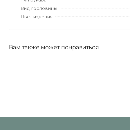
Вид горловины
Цвет изделия
Вам также может понравиться