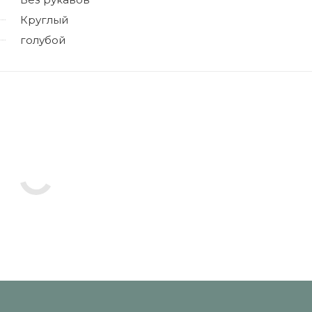
Круглый
голубой