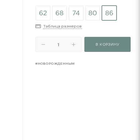
Таблица размеров
В КОРЗИНУ
#НОВОРОЖДЕННЫМ