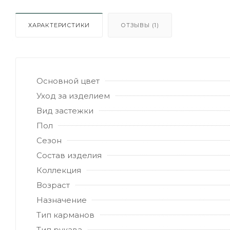
ХАРАКТЕРИСТИКИ
ОТЗЫВЫ (1)
Основной цвет
Уход за изделием
Вид застежки
Пол
Сезон
Состав изделия
Коллекция
Возраст
Назначение
Тип карманов
Тип рукава