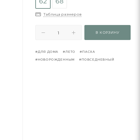
Таблица размеров
В КОРЗИНУ
#ДЛЯ ДОМА
#ЛЕТО
#ПАСХА
#НОВОРОЖДЕННЫМ
#ПОВСЕДНЕВНЫЙ