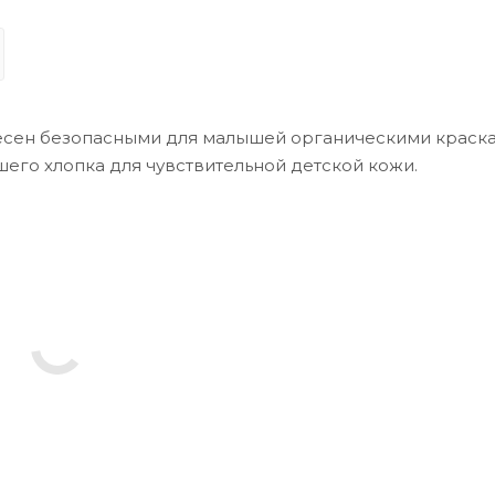
несен безопасными для малышей органическими краска
шего хлопка для чувствительной детской кожи.