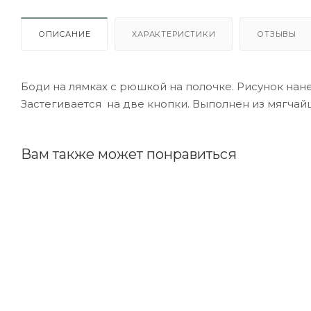
ОПИСАНИЕ
ХАРАКТЕРИСТИКИ
ОТЗЫВЫ
Боди на лямках с рюшкой на полочке. Рисунок на
Застегивается на две кнопки. Выполнен из мягчай
Вам также может понравиться