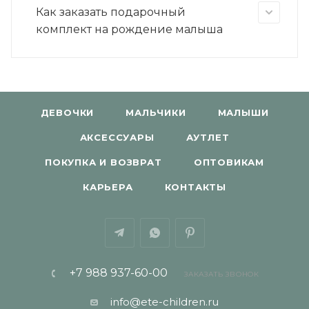
Как заказать подарочный
комплект на рождение малыша
ДЕВОЧКИ
МАЛЬЧИКИ
МАЛЫШИ
АКСЕССУАРЫ
АУТЛЕТ
ПОКУПКА И ВОЗВРАТ
ОПТОВИКАМ
КАРЬЕРА
КОНТАКТЫ
+7 988 937-60-00
ЗАКАЗАТЬ ЗВОНОК
info@ete-children.ru