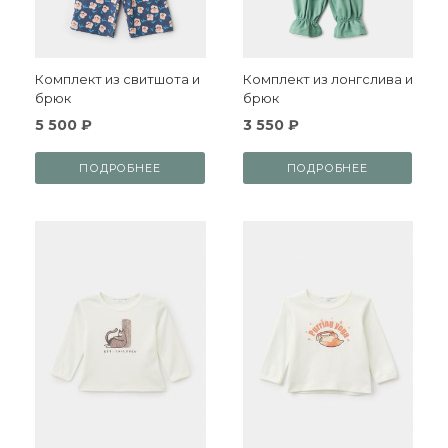
Комплект из свитшота и
Комплект из лонгслива и
брюк
брюк
5 500 ₽
3 550 ₽
ПОДРОБНЕЕ
ПОДРОБНЕЕ