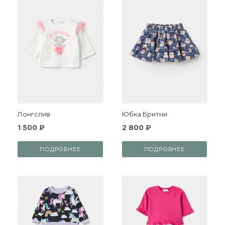
Лонгслив
Юбка Бритни
1 500 ₽
2 800 ₽
ПОДРОБНЕЕ
ПОДРОБНЕЕ