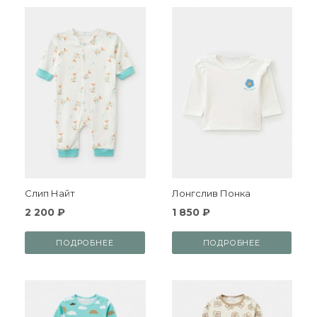
Слип Найт
Лонгслив Понка
2 200 ₽
1 850 ₽
ПОДРОБНЕЕ
ПОДРОБНЕЕ