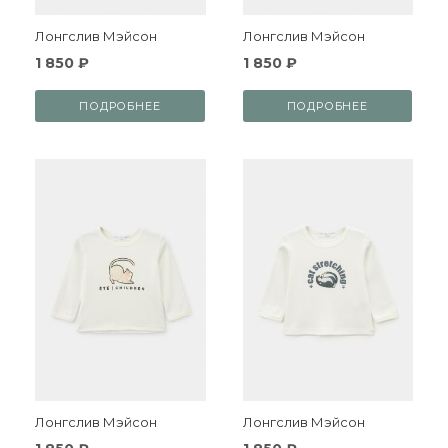
Лонгслив Мэйсон
Лонгслив Мэйсон
1 850 ₽
1 850 ₽
ПОДРОБНЕЕ
ПОДРОБНЕЕ
Лонгслив Мэйсон
Лонгслив Мэйсон