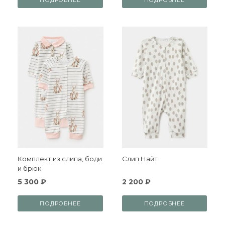
ПОДРОБНЕЕ
ПОДРОБНЕЕ
Комплект из слипа, боди
Слип Найт
и брюк
5 300 ₽
2 200 ₽
ПОДРОБНЕЕ
ПОДРОБНЕЕ