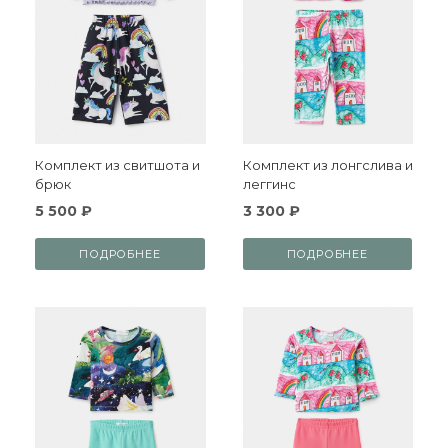
Комплект из свитшота и
Комплект из лонгслива и
брюк
леггинс
5 500 ₽
3 300 ₽
ПОДРОБНЕЕ
ПОДРОБНЕЕ