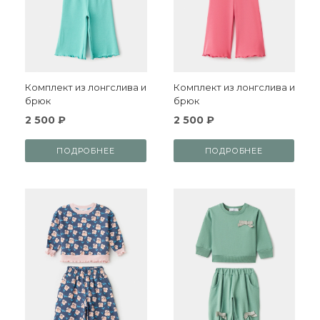
Комплект из лонгслива и
Комплект из лонгслива и
брюк
брюк
2 500 ₽
2 500 ₽
ПОДРОБНЕЕ
ПОДРОБНЕЕ