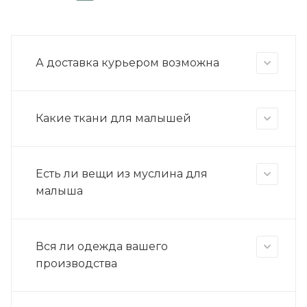
А доставка курьером возможна
Какие ткани для малышей
Есть ли вещи из муслина для
малыша
Вся ли одежда вашего
производства