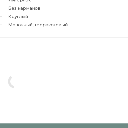
Без карманов
Круглый
Молочный, терракотовый