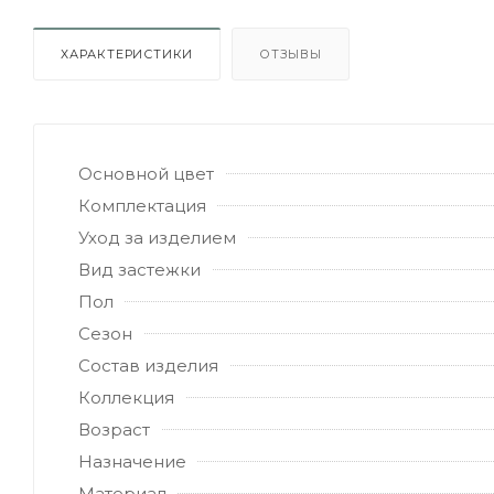
ХАРАКТЕРИСТИКИ
ОТЗЫВЫ
Основной цвет
Комплектация
Уход за изделием
Вид застежки
Пол
Сезон
Состав изделия
Коллекция
Возраст
Назначение
Материал