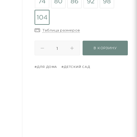
Таблица размеров
В КОРЗИНУ
#ДЛЯ ДОМА
#ДЕТСКИЙ САД