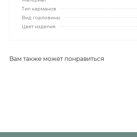
Тип карманов
Вид горловины
Цвет изделия
Вам также может понравиться