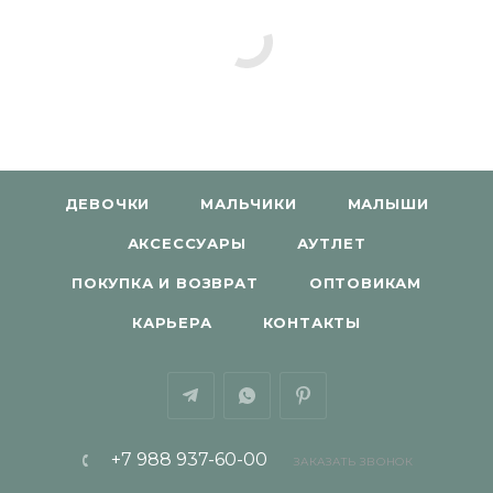
ДЕВОЧКИ
МАЛЬЧИКИ
МАЛЫШИ
АКСЕССУАРЫ
АУТЛЕТ
ПОКУПКА И ВОЗВРАТ
ОПТОВИКАМ
КАРЬЕРА
КОНТАКТЫ
+7 988 937-60-00
ЗАКАЗАТЬ ЗВОНОК