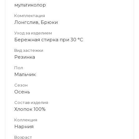
мультиколор
Комплектация
Лонгслив, Брюки
Уход за изделием
Бережная стирка при 30 °C
Вид застежки
Резинка
Пол
Мальчик
Сезон
Осень
Состав изделия
Хлопок 100%
Коллекция
Нарния
Возраст