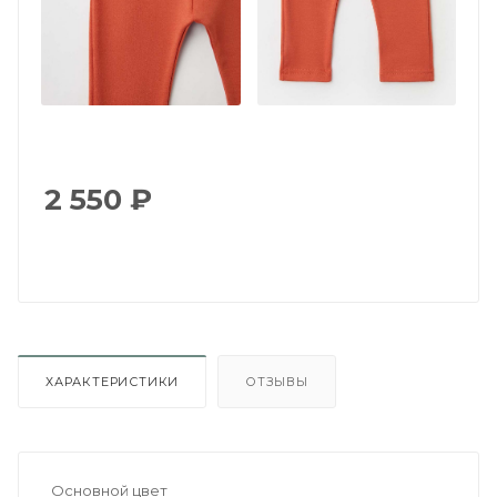
2 550
₽
ХАРАКТЕРИСТИКИ
ОТЗЫВЫ
Основной цвет