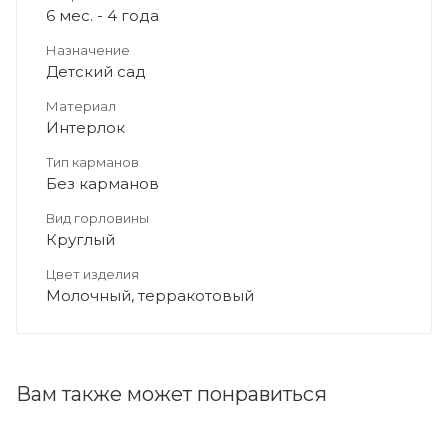
6 мес. - 4 года
Назначение
Детский сад
Материал
Интерлок
Тип карманов
Без карманов
Вид горловины
Круглый
Цвет изделия
Молочный, терракотовый
Вам также может понравиться