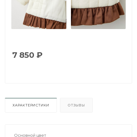
7 850
₽
ХАРАКТЕРИСТИКИ
ОТЗЫВЫ
Основной цвет