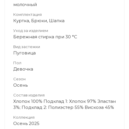
молочный
Комплектация
Куртка, Брюки, Шапка
Уход за изделием
Бережная стирка при 30 °C
Вид застежки
Пуговица
Пол
Девочка
Сезон
Осень
Состав изделия
Хлопок 100% Подклад 1: Хлопок 97% Эластан
3%; Подклад 2: Полиэстер 55% Вискоза 45%
Коллекция
Осень 2025