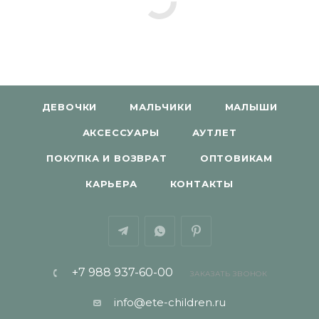
ДЕВОЧКИ
МАЛЬЧИКИ
МАЛЫШИ
АКСЕССУАРЫ
АУТЛЕТ
ПОКУПКА И ВОЗВРАТ
ОПТОВИКАМ
КАРЬЕРА
КОНТАКТЫ
+7 988 937-60-00
ЗАКАЗАТЬ ЗВОНОК
info@ete-children.ru