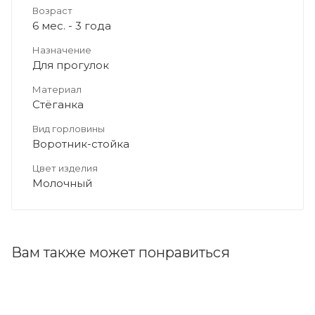
Возраст
6 мес. - 3 года
Назначение
Для прогулок
Материал
Стёганка
Вид горловины
Воротник-стойка
Цвет изделия
Молочный
Вам также может понравиться