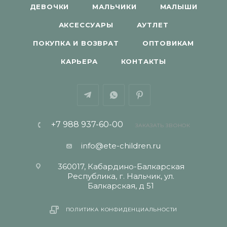
ДЕВОЧКИ
МАЛЬЧИКИ
МАЛЫШИ
АКСЕССУАРЫ
АУТЛЕТ
ПОКУПКА И ВОЗВРАТ
ОПТОВИКАМ
КАРЬЕРА
КОНТАКТЫ
+7 988 937-60-00
ЗАКАЗАТЬ ЗВОНОК
info@ete-children.ru
360017, Кабардино-Балкарская
Республика, г. Нальчик, ул.
Балкарская, д 51
ПОЛИТИКА КОНФИДЕНЦИАЛЬНОСТИ