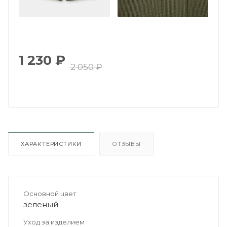
1 230
₽
2 050
₽
ХАРАКТЕРИСТИКИ
ОТЗЫВЫ
Основной цвет
зеленый
Уход за изделием