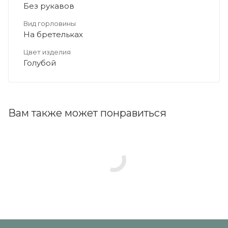
Без рукавов
Вид горловины
На бретельках
Цвет изделия
Голубой
Вам также может понравиться