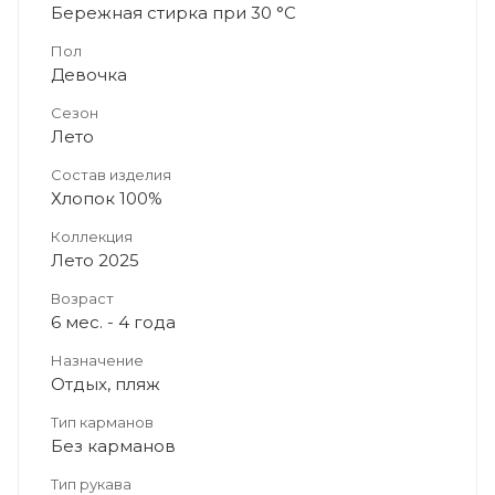
Бережная стирка при 30 °C
Пол
Девочка
Сезон
Лето
Состав изделия
Хлопок 100%
Коллекция
Лето 2025
Возраст
6 мес. - 4 года
Назначение
Отдых, пляж
Тип карманов
Без карманов
Тип рукава