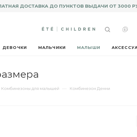
ЛАТНАЯ ДОСТАВКА ДО ПУНКТОВ ВЫДАЧИ ОТ 3000 Р
ДЕВОЧКИ
МАЛЬЧИКИ
МАЛЫШИ
АКСЕССУ
размера
—
Комбинезоны для малышей
Комбинезон Денни