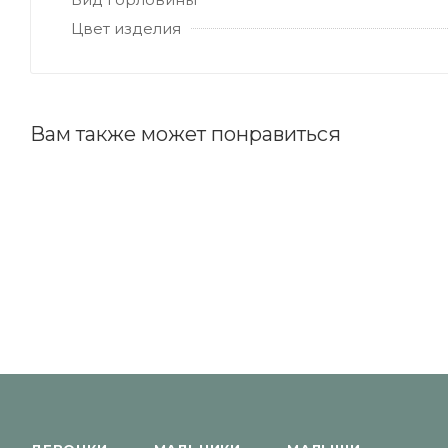
Цвет изделия
Вам также может понравиться