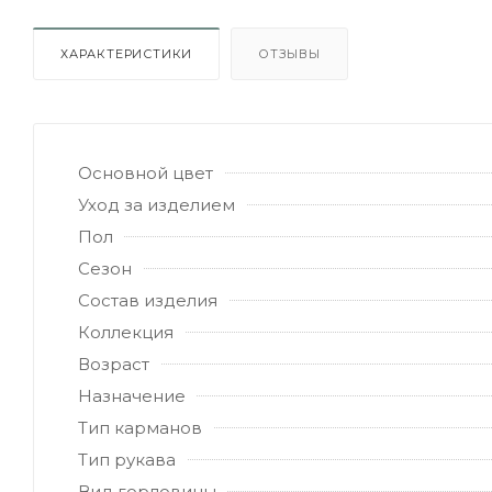
ХАРАКТЕРИСТИКИ
ОТЗЫВЫ
Основной цвет
Уход за изделием
Пол
Сезон
Состав изделия
Коллекция
Возраст
Назначение
Тип карманов
Тип рукава
Вид горловины