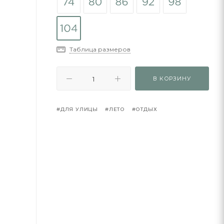
Таблица размеров
В КОРЗИНУ
#ДЛЯ УЛИЦЫ
#ЛЕТО
#ОТДЫХ