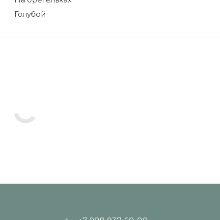
Голубой