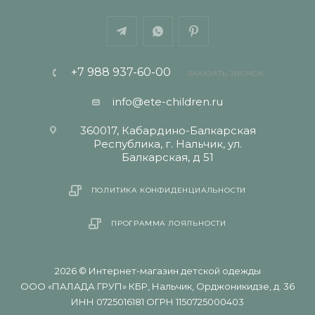
+7 988 937-60-00
ЗАКАЗАТЬ ЗВОНОК
info@ete-children.ru
360017, Кабардино-Балкарская
Республика, г. Нальчик, ул.
Балкарская, д 51
ПОЛИТИКА КОНФИДЕНЦИАЛЬНОСТИ
ПРОГРАММА ЛОЯЛЬНОСТИ
2026 © Интернет-магазин детской одежды
ООО «ПАЛАДА ГРУП» КБР, Нальчик, Орджоникидзе, д. 36
ИНН 0725016181 ОГРН 1150725000403