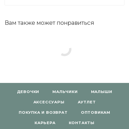
Вам также может понравиться
ДЕВОЧКИ
МАЛЬЧИКИ
МАЛЫШИ
АКСЕССУАРЫ
АУТЛЕТ
ПОКУПКА И ВОЗВРАТ
ОПТОВИКАМ
КАРЬЕРА
КОНТАКТЫ