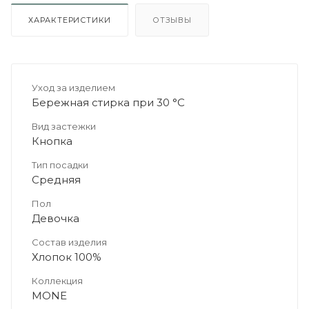
ХАРАКТЕРИСТИКИ
ОТЗЫВЫ
Уход за изделием
Бережная стирка при 30 °C
Вид застежки
Кнопка
Тип посадки
Средняя
Пол
Девочка
Состав изделия
Хлопок 100%
Коллекция
MONE