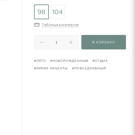
Таблица размеров
В КОРЗИНУ
#ЛЕТО
#НОВОРОЖДЕННЫМ
#ОТДЫХ
#ЯРКИЕ АКЦЕНТЫ
#ПОВСЕДНЕВНЫЙ