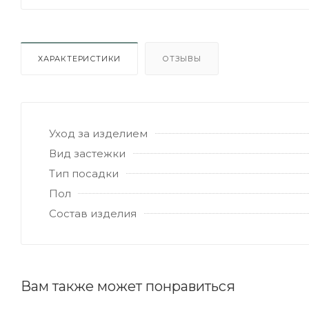
ХАРАКТЕРИСТИКИ
ОТЗЫВЫ
Уход за изделием
Вид застежки
Тип посадки
Пол
Состав изделия
Вам также может понравиться