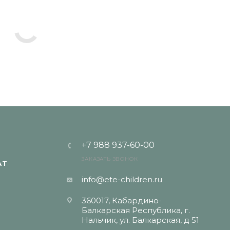
+7 988 937-60-00
ЗАКАЗАТЬ ЗВОНОК
АТ
info@ete-children.ru
360017, Кабардино-
Балкарская Республика, г.
Нальчик, ул. Балкарская, д 51