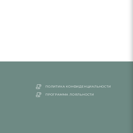
ПОЛИТИКА КОНФИДЕНЦИАЛЬНОСТИ
ПРОГРАММА ЛОЯЛЬНОСТИ