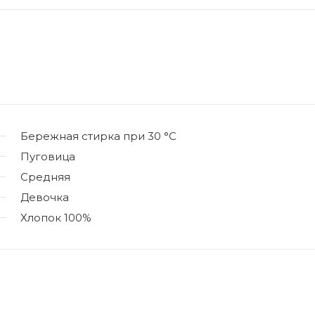
Бережная стирка при 30 °C
Пуговица
Средняя
Девочка
Хлопок 100%