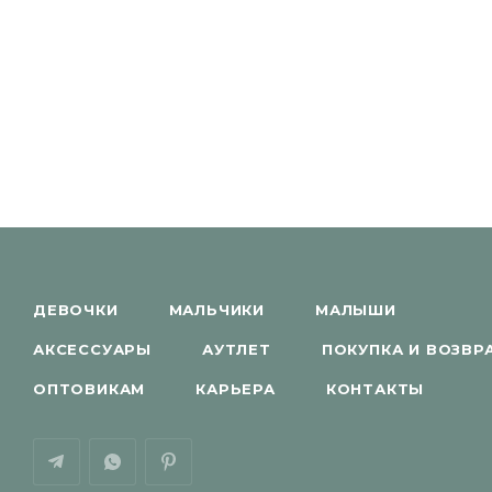
ДЕВОЧКИ
МАЛЬЧИКИ
МАЛЫШИ
АКСЕССУАРЫ
АУТЛЕТ
ПОКУПКА И ВОЗВР
ОПТОВИКАМ
КАРЬЕРА
КОНТАКТЫ