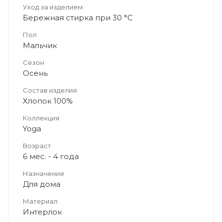
Уход за изделием
Бережная стирка при 30 °C
Пол
Мальчик
Сезон
Осень
Состав изделия
Хлопок 100%
Коллекция
Yoga
Возраст
6 мес. - 4 года
Назначение
Для дома
Материал
Интерлок