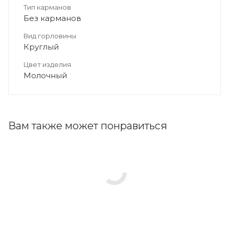
Тип карманов
Без карманов
Вид горловины
Круглый
Цвет изделия
Молочный
Вам также может понравиться