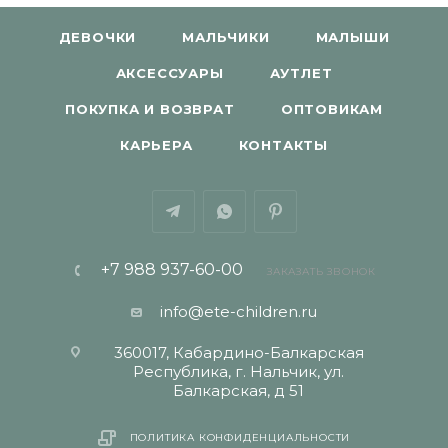
ДЕВОЧКИ
МАЛЬЧИКИ
МАЛЫШИ
АКСЕССУАРЫ
АУТЛЕТ
ПОКУПКА И ВОЗВРАТ
ОПТОВИКАМ
КАРЬЕРА
КОНТАКТЫ
+7 988 937-60-00
ЗАКАЗАТЬ ЗВОНОК
info@ete-children.ru
360017, Кабардино-Балкарская
Республика, г. Нальчик, ул.
Балкарская, д 51
ПОЛИТИКА КОНФИДЕНЦИАЛЬНОСТИ