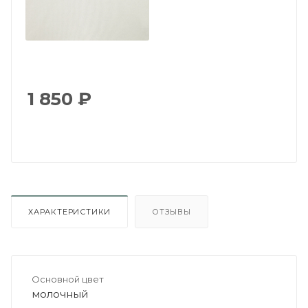
1 850
₽
ХАРАКТЕРИСТИКИ
ОТЗЫВЫ
Основной цвет
молочный