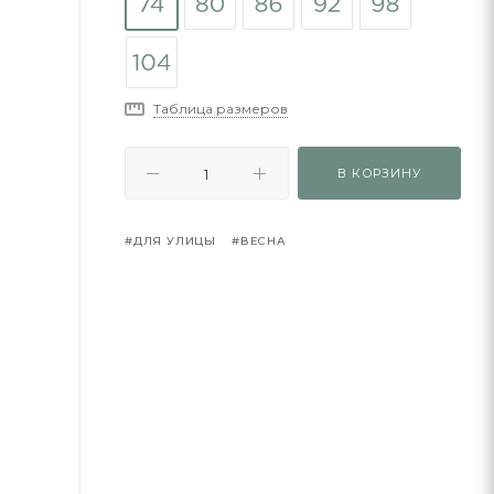
Таблица размеров
В КОРЗИНУ
#ДЛЯ УЛИЦЫ
#ВЕСНА