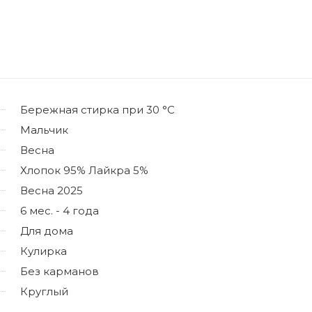
Бережная стирка при 30 °C
Мальчик
Весна
Хлопок 95% Лайкра 5%
Весна 2025
6 мес. - 4 года
Для дома
Кулирка
Без карманов
Круглый