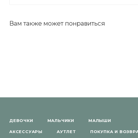
Вам также может понравиться
ДЕВОЧКИ
МАЛЬЧИКИ
МАЛЫШИ
АКСЕССУАРЫ
АУТЛЕТ
ПОКУПКА И ВОЗВР