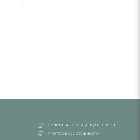
ПОЛИТИКА КОНФИДЕНЦИАЛЬНОСТИ
ПРОГРАММА ЛОЯЛЬНОСТИ