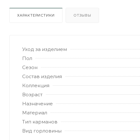
ХАРАКТЕРИСТИКИ
ОТЗЫВЫ
Уход за изделием
Пол
Сезон
Состав изделия
Коллекция
Возраст
Назначение
Материал
Тип карманов
Вид горловины