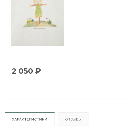
2 050
₽
ХАРАКТЕРИСТИКИ
ОТЗЫВЫ