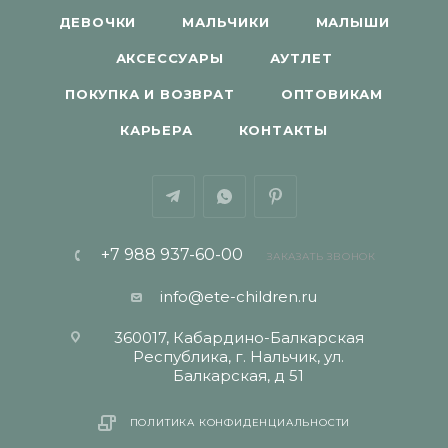
ДЕВОЧКИ
МАЛЬЧИКИ
МАЛЫШИ
АКСЕССУАРЫ
АУТЛЕТ
ПОКУПКА И ВОЗВРАТ
ОПТОВИКАМ
КАРЬЕРА
КОНТАКТЫ
+7 988 937-60-00
ЗАКАЗАТЬ ЗВОНОК
info@ete-children.ru
360017, Кабардино-Балкарская
Республика, г. Нальчик, ул.
Балкарская, д 51
ПОЛИТИКА КОНФИДЕНЦИАЛЬНОСТИ