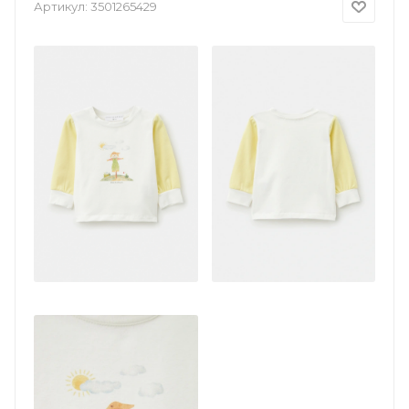
Артикул:
3501265429