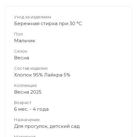
Уход за изделием
Бережная стирка при 30 °C
Пол
Мальчик
Сезон
Весна
Состав изделия
Хлопок 95% Лайкра 5%
Коллекция
Весна 2025
Возраст
6 мес. - 4 года
Назначение
Для прогулок, детский сад
Материал