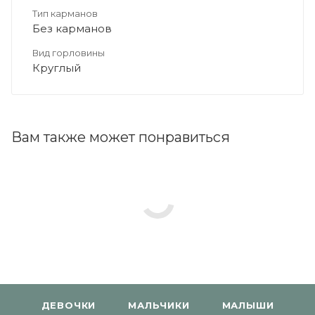
Тип карманов
Без карманов
Вид горловины
Круглый
Вам также может понравиться
ДЕВОЧКИ
МАЛЬЧИКИ
МАЛЫШИ