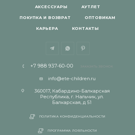
АКСЕССУАРЫ
АУТЛЕТ
ПОКУПКА И ВОЗВРАТ
ОПТОВИКАМ
КАРЬЕРА
КОНТАКТЫ
+7 988 937-60-00
ЗАКАЗАТЬ ЗВОНОК
info@ete-children.ru
360017, Кабардино-Балкарская
Республика, г. Нальчик, ул.
Балкарская, д 51
ПОЛИТИКА КОНФИДЕНЦИАЛЬНОСТИ
ПРОГРАММА ЛОЯЛЬНОСТИ