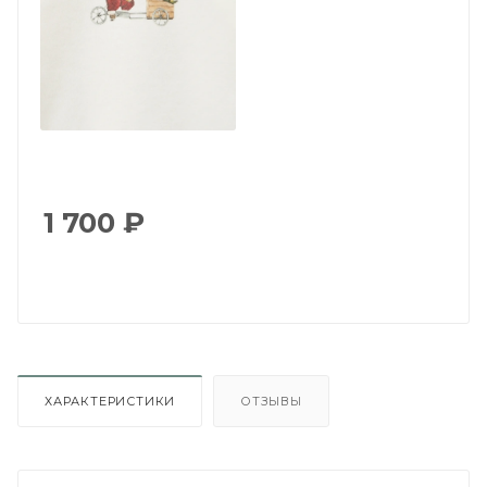
1 700
₽
ХАРАКТЕРИСТИКИ
ОТЗЫВЫ