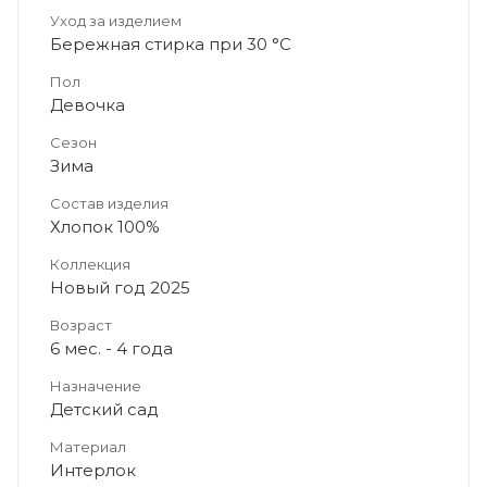
Уход за изделием
Бережная стирка при 30 °C
Пол
Девочка
Сезон
Зима
Состав изделия
Хлопок 100%
Коллекция
Новый год 2025
Возраст
6 мес. - 4 года
Назначение
Детский сад
Материал
Интерлок