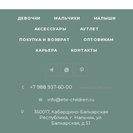
ДЕВОЧКИ
МАЛЬЧИКИ
МАЛЫШИ
АКСЕССУАРЫ
АУТЛЕТ
ПОКУПКА И ВОЗВРАТ
ОПТОВИКАМ
КАРЬЕРА
КОНТАКТЫ
+7 988 937-60-00
ЗАКАЗАТЬ ЗВОНОК
info@ete-children.ru
360017, Кабардино-Балкарская
Республика, г. Нальчик, ул.
Балкарская, д 51