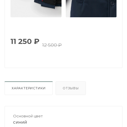
11 250
₽
12 500
₽
ХАРАКТЕРИСТИКИ
ОТЗЫВЫ
Основной цвет
синий