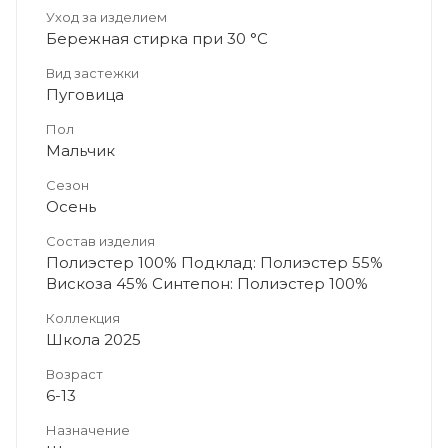
Уход за изделием
Бережная стирка при 30 °C
Вид застежки
Пуговица
Пол
Мальчик
Сезон
Осень
Состав изделия
Полиэстер 100% Подклад: Полиэстер 55%
Вискоза 45% Синтепон: Полиэстер 100%
Коллекция
Школа 2025
Возраст
6-13
Назначение