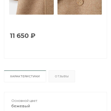
11 650
₽
ХАРАКТЕРИСТИКИ
ОТЗЫВЫ
Основной цвет
бежевый