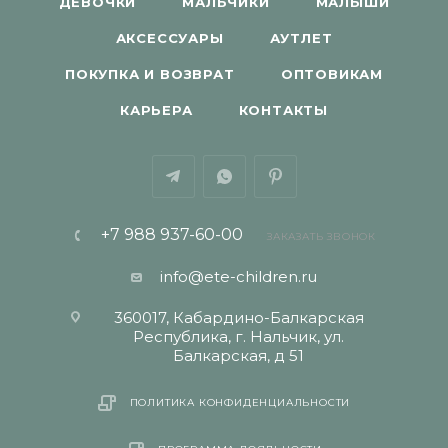
ДЕВОЧКИ
МАЛЬЧИКИ
МАЛЫШИ
АКСЕССУАРЫ
АУТЛЕТ
ПОКУПКА И ВОЗВРАТ
ОПТОВИКАМ
КАРЬЕРА
КОНТАКТЫ
+7 988 937-60-00
ЗАКАЗАТЬ ЗВОНОК
info@ete-children.ru
360017, Кабардино-Балкарская
Республика, г. Нальчик, ул.
Балкарская, д 51
ПОЛИТИКА КОНФИДЕНЦИАЛЬНОСТИ