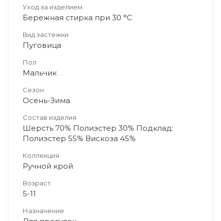
Уход за изделием
Бережная стирка при 30 °C
Вид застежки
Пуговица
Пол
Мальчик
Сезон
Осень-Зима
Состав изделия
Шерсть 70% Полиэстер 30% Подклад:
Полиэстер 55% Вискоза 45%
Коллекция
Ручной крой
Возраст
5-11
Назначение