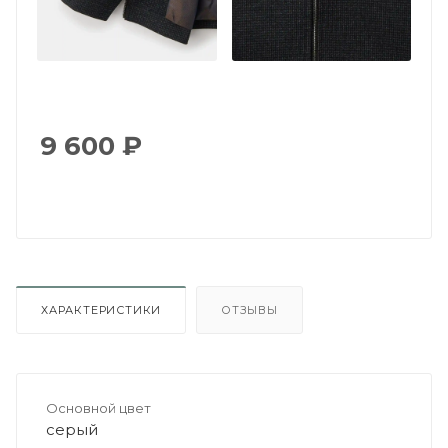
9 600
₽
ХАРАКТЕРИСТИКИ
ОТЗЫВЫ
Основной цвет
серый