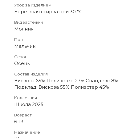
Уход за изделием
Бережная стирка при 30 °C
Вид застежки
Молния
Пол
Мальчик
Сезон
Осень
Состав изделия
Вискоза 65% Полиэстер 27% Спандекс 8%
Подклад: Вискоза 55% Полиэстер 45%
Коллекция
Школа 2025
Возраст
6-13
Назначение