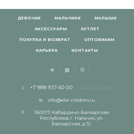
ДЕВОЧКИ
МАЛЬЧИКИ
МАЛЫШИ
АКСЕССУАРЫ
АУТЛЕТ
ПОКУПКА И ВОЗВРАТ
ОПТОВИКАМ
КАРЬЕРА
КОНТАКТЫ
+7 988 937-60-00
ЗАКАЗАТЬ ЗВОНОК
info@ete-children.ru
360017, Кабардино-Балкарская
Республика, г. Нальчик, ул.
Балкарская, д 51