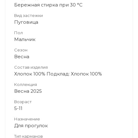
Бережная стирка при 30 °C
Вид застежки
Пуговица
Пол
Мальчик
Сезон
Весна
Состав изделия
Хлопок 100% Подклад: Хлопок 100%
Коллекция
Весна 2025
Возраст
5-11
Назначение
Для прогулок
Тип карманов