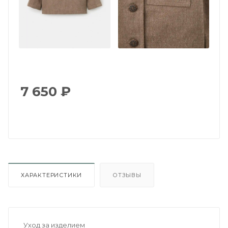
7 650
₽
ХАРАКТЕРИСТИКИ
ОТЗЫВЫ
Уход за изделием