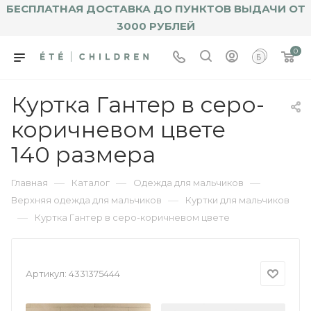
БЕСПЛАТНАЯ ДОСТАВКА ДО ПУНКТОВ ВЫДАЧИ ОТ
3000 РУБЛЕЙ
0
Куртка Гантер в серо-
коричневом цвете
140 размера
—
—
—
Главная
Каталог
Одежда для мальчиков
—
Верхняя одежда для мальчиков
Куртки для мальчиков
—
Куртка Гантер в серо-коричневом цвете
Артикул:
4331375444