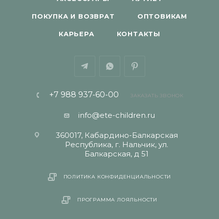
ПОКУПКА И ВОЗВРАТ
ОПТОВИКАМ
КАРЬЕРА
КОНТАКТЫ
+7 988 937-60-00
ЗАКАЗАТЬ ЗВОНОК
info@ete-children.ru
360017, Кабардино-Балкарская
Республика, г. Нальчик, ул.
Балкарская, д 51
ПОЛИТИКА КОНФИДЕНЦИАЛЬНОСТИ
ПРОГРАММА ЛОЯЛЬНОСТИ