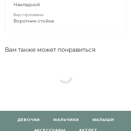
Накладной
Вид горловины
Воротник-стойка
Вам также может понравиться
ДЕВОЧКИ
МАЛЬЧИКИ
МАЛЫШИ
АКСЕССУАРЫ
АУТЛЕТ