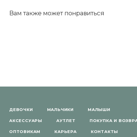
Вам также может понравиться
ДЕВОЧКИ
МАЛЬЧИКИ
МАЛЫШИ
АКСЕССУАРЫ
АУТЛЕТ
ПОКУПКА И ВОЗВР
ОПТОВИКАМ
КАРЬЕРА
КОНТАКТЫ