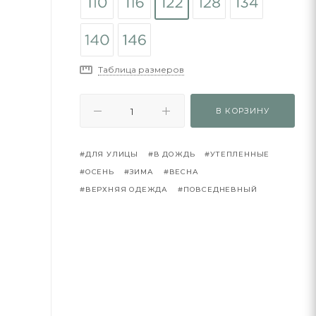
Таблица размеров
В КОРЗИНУ
#ДЛЯ УЛИЦЫ
#В ДОЖДЬ
#УТЕПЛЕННЫЕ
#ОСЕНЬ
#ЗИМА
#ВЕСНА
#ВЕРХНЯЯ ОДЕЖДА
#ПОВСЕДНЕВНЫЙ