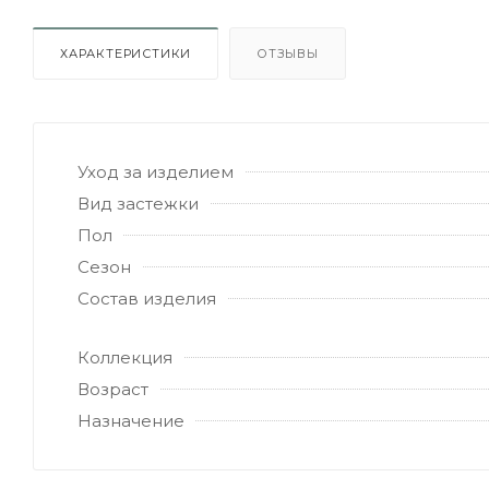
ХАРАКТЕРИСТИКИ
ОТЗЫВЫ
Уход за изделием
Вид застежки
Пол
Сезон
Состав изделия
Коллекция
Возраст
Назначение