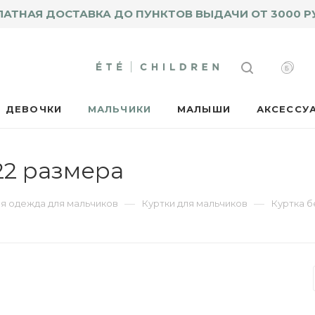
ЛАТНАЯ ДОСТАВКА ДО ПУНКТОВ ВЫДАЧИ ОТ 3000 Р
ДЕВОЧКИ
МАЛЬЧИКИ
МАЛЫШИ
АКСЕССУ
22 размера
—
—
я одежда для мальчиков
Куртки для мальчиков
Куртка 